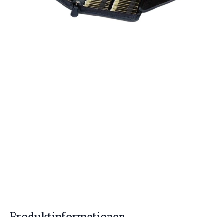
Produktinformationen