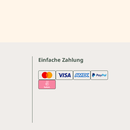
Einfache Zahlung