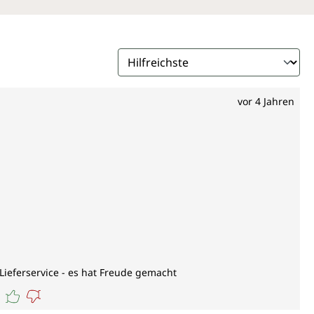
vor 4 Jahren
Lieferservice - es hat Freude gemacht