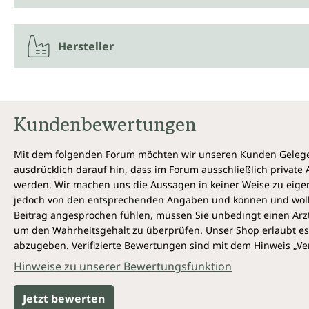
Hersteller
Kundenbewertungen
Mit dem folgenden Forum möchten wir unseren Kunden Gelegen
ausdrücklich darauf hin, dass im Forum ausschließlich privat
werden. Wir machen uns die Aussagen in keiner Weise zu eigen,
jedoch von den entsprechenden Angaben und können und wollen 
Beitrag angesprochen fühlen, müssen Sie unbedingt einen Arzt
um den Wahrheitsgehalt zu überprüfen. Unser Shop erlaubt es 
abzugeben. Verifizierte Bewertungen sind mit dem Hinweis „Ver
Hinweise zu unserer Bewertungsfunktion
Jetzt bewerten