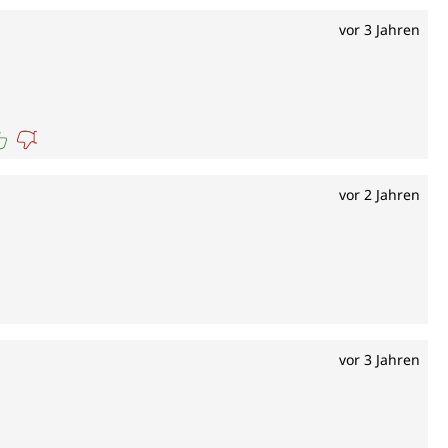
vor 3 Jahren
vor 2 Jahren
vor 3 Jahren