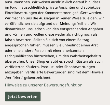
auszutauschen. Wir weisen ausdrücklich darauf hin, dass
im Forum ausschließlich private Ansichten und subjektive
Einzelbewertungen der Kommentatoren geäußert werden.
Wir machen uns die Aussagen in keiner Weise zu eigen, wir
veröffentlichen sie aufgrund der Meinungsfreiheit. Wir
distanzieren uns jedoch von den entsprechenden Angaben
und können und wollen diese weder als richtig noch als
falsch bewerten. Sollten Sie sich von einem Beitrag
angesprochen fühlen, müssen Sie unbedingt einen Arzt
oder eine andere Person mit einer anerkannten
Fachqualifikation hinzuziehen, um den Wahrheitsgehalt zu
überprüfen. Unser Shop erlaubt es sowohl Gästen als auch
verifizierten Käufern, Produkt- oder Shopbewertungen
abzugeben. Verifizierte Bewertungen sind mit dem Hinweis
„Verifiziert“ gekennzeichnet.
Hinweise zu unserer Bewertungsfunktion
Jetzt bewerten