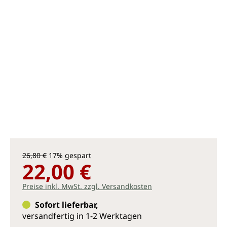
26,80 €
17% gespart
22,00 €
Preise inkl. MwSt. zzgl. Versandkosten
Sofort lieferbar,
versandfertig in 1-2 Werktagen