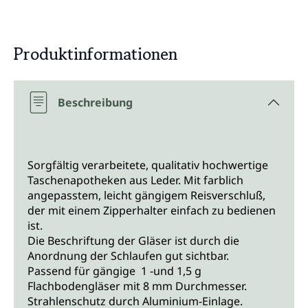
Produktinformationen
Beschreibung
Sorgfältig verarbeitete, qualitativ hochwertige
Taschenapotheken aus Leder. Mit farblich
angepasstem, leicht gängigem Reisverschluß,
der mit einem Zipperhalter einfach zu bedienen
ist.
Die Beschriftung der Gläser ist durch die
Anordnung der Schlaufen gut sichtbar.
Passend für gängige 1 -und 1,5 g
Flachbodengläser mit 8 mm Durchmesser.
Strahlenschutz durch Aluminium-Einlage.