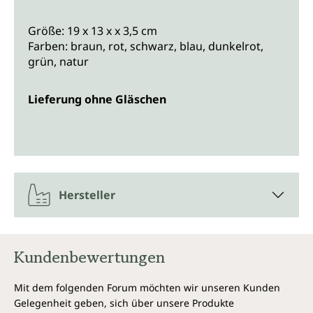
Größe: 19 x 13 x x 3,5 cm
Farben: braun, rot, schwarz, blau, dunkelrot,
grün, natur
Lieferung ohne Gläschen
Hersteller
Kundenbewertungen
Mit dem folgenden Forum möchten wir unseren Kunden
Gelegenheit geben, sich über unsere Produkte