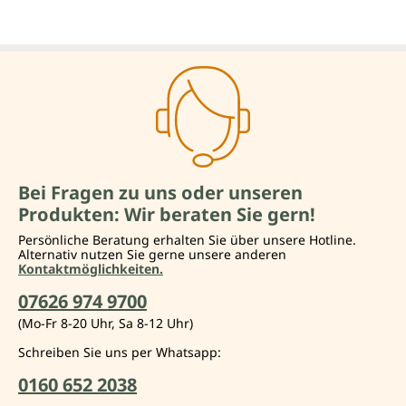
Bei Fragen zu uns oder unseren
Produkten: Wir beraten Sie gern!
Persönliche Beratung erhalten Sie über unsere Hotline.
Alternativ nutzen Sie gerne unsere anderen
Kontaktmöglichkeiten.
07626 974 9700
(Mo-Fr 8-20 Uhr, Sa 8-12 Uhr)
Schreiben Sie uns per Whatsapp:
0160 652 2038