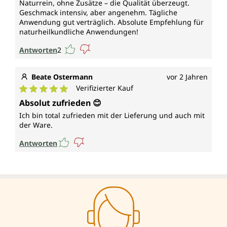
Naturrein, ohne Zusätze – die Qualität überzeugt.
Geschmack intensiv, aber angenehm. Tägliche
Anwendung gut verträglich. Absolute Empfehlung für
naturheilkundliche Anwendungen!
Antworten
2
Beate Ostermann
vor 2 Jahren
Verifizierter Kauf
Durchschnittliche Bewertung von 5 von 5 Sternen
Absolut zufrieden 😊
Ich bin total zufrieden mit der Lieferung und auch mit
der Ware.
Antworten