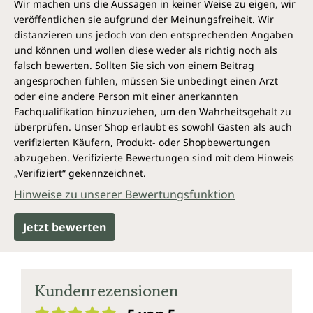
Wir machen uns die Aussagen in keiner Weise zu eigen, wir
veröffentlichen sie aufgrund der Meinungsfreiheit. Wir
distanzieren uns jedoch von den entsprechenden Angaben
und können und wollen diese weder als richtig noch als
falsch bewerten. Sollten Sie sich von einem Beitrag
angesprochen fühlen, müssen Sie unbedingt einen Arzt
oder eine andere Person mit einer anerkannten
Fachqualifikation hinzuziehen, um den Wahrheitsgehalt zu
überprüfen. Unser Shop erlaubt es sowohl Gästen als auch
verifizierten Käufern, Produkt- oder Shopbewertungen
abzugeben. Verifizierte Bewertungen sind mit dem Hinweis
„Verifiziert“ gekennzeichnet.
Hinweise zu unserer Bewertungsfunktion
Jetzt bewerten
Kundenrezensionen