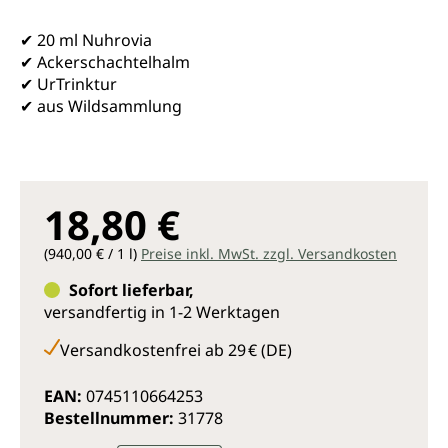
✔ 20 ml Nuhrovia
✔ Ackerschachtelhalm
✔ UrTrinktur
✔ aus Wildsammlung
18,80 €
(940,00 € / 1 l)
Preise inkl. MwSt. zzgl. Versandkosten
Sofort lieferbar,
versandfertig in 1-2 Werktagen
Versandkostenfrei ab 29 € (DE)
EAN:
0745110664253
Bestellnummer:
31778