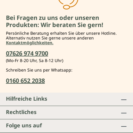
Bei Fragen zu uns oder unseren
Produkten: Wir beraten Sie gern!
Persönliche Beratung erhalten Sie über unsere Hotline.
Alternativ nutzen Sie gerne unsere anderen
Kontaktmöglichkeiten.
07626 974 9700
(Mo-Fr 8-20 Uhr, Sa 8-12 Uhr)
Schreiben Sie uns per Whatsapp:
0160 652 2038
Hilfreiche Links
Rechtliches
Folge uns auf