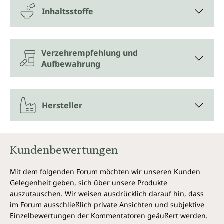
Inhaltsstoffe
Verzehrempfehlung und
Aufbewahrung
Hersteller
Kundenbewertungen
Mit dem folgenden Forum möchten wir unseren Kunden
Gelegenheit geben, sich über unsere Produkte
auszutauschen. Wir weisen ausdrücklich darauf hin, dass
im Forum ausschließlich private Ansichten und subjektive
Einzelbewertungen der Kommentatoren geäußert werden.