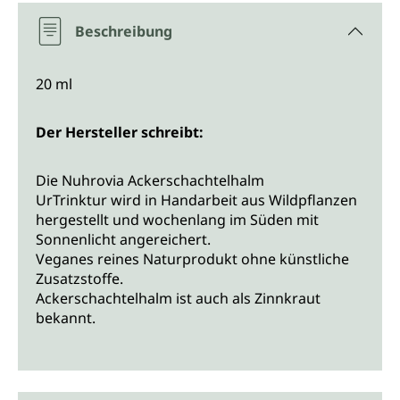
Beschreibung
20 ml
Der Hersteller schreibt:
Die Nuhrovia Ackerschachtelhalm
UrTrinktur wird in Handarbeit aus Wildpflanzen
hergestellt und wochenlang im Süden mit
Sonnenlicht angereichert.
Veganes reines Naturprodukt ohne künstliche
Zusatzstoffe.
Ackerschachtelhalm ist auch als Zinnkraut
bekannt.