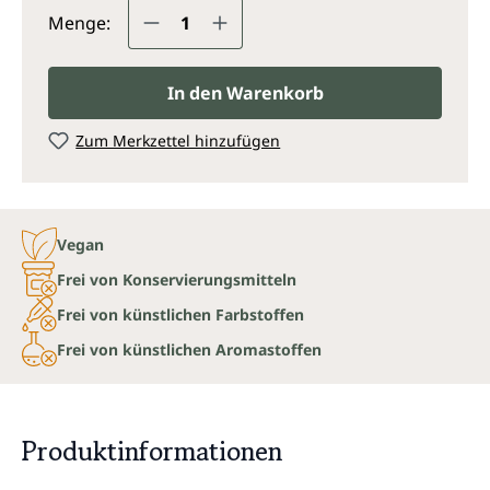
Produkt Anzahl: Gib den gewünsc
Menge:
In den Warenkorb
Zum Merkzettel hinzufügen
Vegan
Frei von Konservierungsmitteln
Frei von künstlichen Farbstoffen
Frei von künstlichen Aromastoffen
Produktinformationen