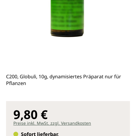
C200, Globuli, 10g, dynamisiertes Präparat nur für
Pflanzen
9,80 €
Preise inkl. MwSt. zzgl. Versandkosten
Sofort lieferbar,