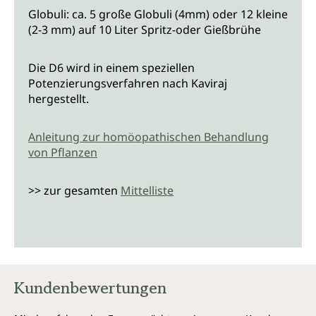
Globuli: ca. 5 große Globuli (4mm) oder 12 kleine
(2-3 mm) auf 10 Liter Spritz-oder Gießbrühe
Die D6 wird in einem speziellen
Potenzierungsverfahren nach Kaviraj
hergestellt.
Anleitung zur homöopathischen Behandlung
von Pflanzen
>> zur gesamten
Mittelliste
Kundenbewertungen