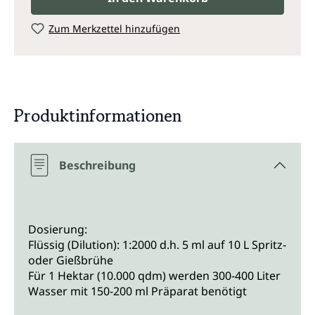
Zum Merkzettel hinzufügen
Produktinformationen
Beschreibung
Dosierung:
Flüssig (Dilution): 1:2000 d.h. 5 ml auf 10 L Spritz-
oder Gießbrühe
Für 1 Hektar (10.000 qdm) werden 300-400 Liter
Wasser mit 150-200 ml Präparat benötigt