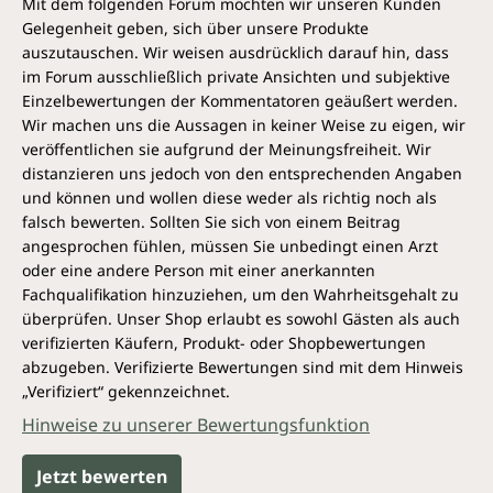
Mit dem folgenden Forum möchten wir unseren Kunden
Gelegenheit geben, sich über unsere Produkte
auszutauschen. Wir weisen ausdrücklich darauf hin, dass
im Forum ausschließlich private Ansichten und subjektive
Einzelbewertungen der Kommentatoren geäußert werden.
Wir machen uns die Aussagen in keiner Weise zu eigen, wir
veröffentlichen sie aufgrund der Meinungsfreiheit. Wir
distanzieren uns jedoch von den entsprechenden Angaben
und können und wollen diese weder als richtig noch als
falsch bewerten. Sollten Sie sich von einem Beitrag
angesprochen fühlen, müssen Sie unbedingt einen Arzt
oder eine andere Person mit einer anerkannten
Fachqualifikation hinzuziehen, um den Wahrheitsgehalt zu
überprüfen. Unser Shop erlaubt es sowohl Gästen als auch
verifizierten Käufern, Produkt- oder Shopbewertungen
abzugeben. Verifizierte Bewertungen sind mit dem Hinweis
„Verifiziert“ gekennzeichnet.
Hinweise zu unserer Bewertungsfunktion
Jetzt bewerten