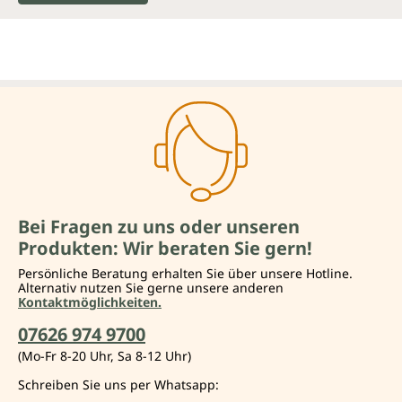
Bei Fragen zu uns oder unseren
Produkten: Wir beraten Sie gern!
Persönliche Beratung erhalten Sie über unsere Hotline.
Alternativ nutzen Sie gerne unsere anderen
Kontaktmöglichkeiten.
07626 974 9700
(Mo-Fr 8-20 Uhr, Sa 8-12 Uhr)
Schreiben Sie uns per Whatsapp: