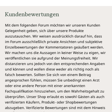
Kundenbewertungen
Mit dem folgenden Forum möchten wir unseren Kunden
Gelegenheit geben, sich über unsere Produkte
auszutauschen. Wir weisen ausdrücklich darauf hin, dass
im Forum ausschließlich private Ansichten und subjektive
Einzelbewertungen der Kommentatoren geäußert werden.
Wir machen uns die Aussagen in keiner Weise zu eigen, wir
veröffentlichen sie aufgrund der Meinungsfreiheit. Wir
distanzieren uns jedoch von den entsprechenden Angaben
und können und wollen diese weder als richtig noch als
falsch bewerten. Sollten Sie sich von einem Beitrag
angesprochen fühlen, müssen Sie unbedingt einen Arzt
oder eine andere Person mit einer anerkannten
Fachqualifikation hinzuziehen, um den Wahrheitsgehalt zu
überprüfen. Unser Shop erlaubt es sowohl Gästen als auch
verifizierten Käufern, Produkt- oder Shopbewertungen
abzugeben. Verifizierte Bewertungen sind mit dem Hinweis