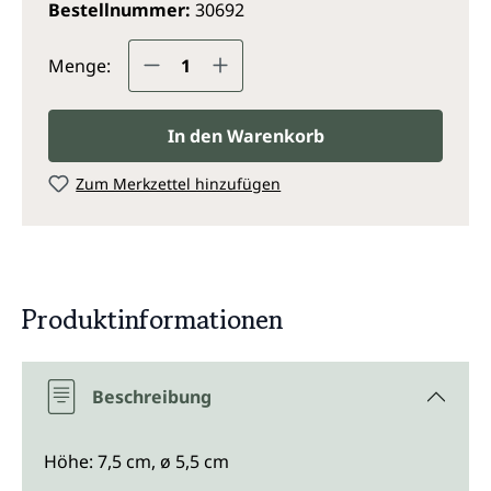
Bestellnummer:
30692
Produkt Anzahl: Gib den gewünsc
Menge:
In den Warenkorb
Zum Merkzettel hinzufügen
Produktinformationen
Beschreibung
Höhe: 7,5 cm, ø 5,5 cm