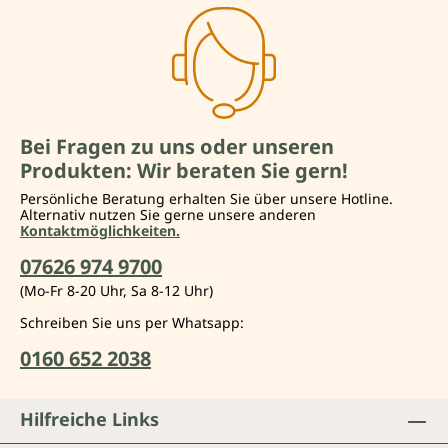
Bei Fragen zu uns oder unseren
Produkten: Wir beraten Sie gern!
Persönliche Beratung erhalten Sie über unsere Hotline.
Alternativ nutzen Sie gerne unsere anderen
Kontaktmöglichkeiten.
07626 974 9700
(Mo-Fr 8-20 Uhr, Sa 8-12 Uhr)
Schreiben Sie uns per Whatsapp:
0160 652 2038
Hilfreiche Links