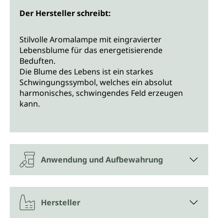
Der Hersteller schreibt:
Stilvolle Aromalampe mit eingravierter
Lebensblume für das energetisierende
Beduften.
Die Blume des Lebens ist ein starkes
Schwingungssymbol, welches ein absolut
harmonisches, schwingendes Feld erzeugen
kann.
Anwendung und Aufbewahrung
Hersteller