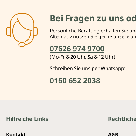
Bei Fragen zu uns o
Persönliche Beratung erhalten Sie üb
Alternativ nutzen Sie gerne unsere 
07626 974 9700
(Mo-Fr 8-20 Uhr, Sa 8-12 Uhr)
Schreiben Sie uns per Whatsapp:
0160 652 2038
Hilfreiche Links
Rechtlich
Kontakt
AGB