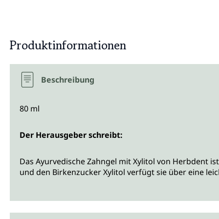
Produktinformationen
Beschreibung
80 ml
Der Herausgeber schreibt:
Das Ayurvedische Zahngel mit Xylitol von Herbdent is
und den Birkenzucker Xylitol verfügt sie über eine lei