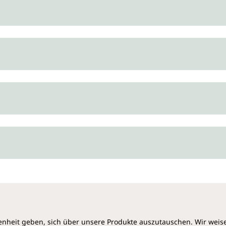
heit geben, sich über unsere Produkte auszutauschen. Wir weis