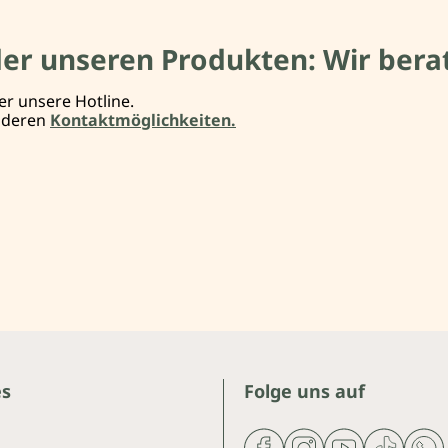
der unseren Produkten: Wir berat
er unsere Hotline.
anderen
Kontaktmöglichkeiten.
es
Folge uns auf