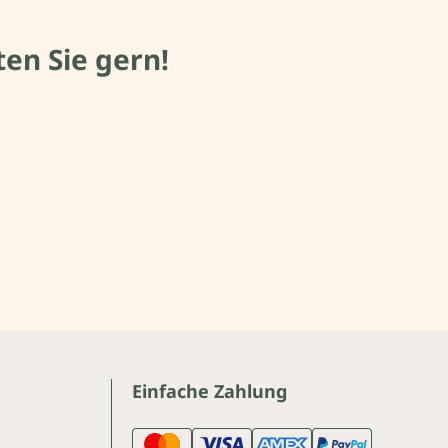
en Sie gern!
Einfache Zahlung