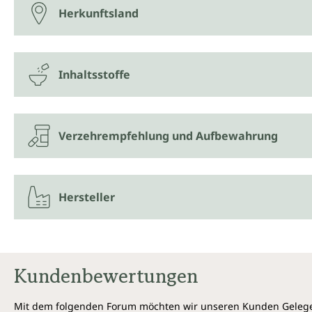
Herkunftsland
Inhaltsstoffe
Verzehrempfehlung und Aufbewahrung
Hersteller
Kundenbewertungen
Mit dem folgenden Forum möchten wir unseren Kunden Gelegen