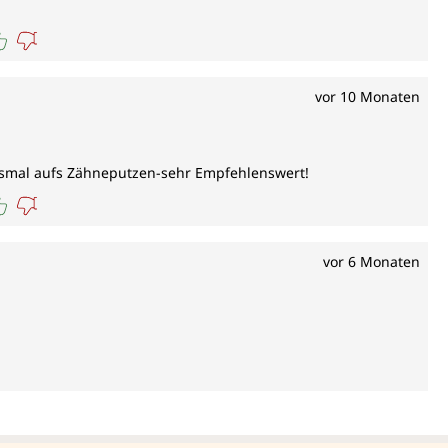
vor 10 Monaten
esmal aufs Zähneputzen-sehr Empfehlenswert!
vor 6 Monaten