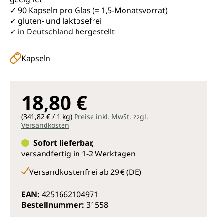
✓ 90 Kapseln pro Glas (= 1,5-Monatsvorrat)
✓ gluten- und laktosefrei
✓ in Deutschland hergestellt
Kapseln
18,80 €
(341,82 € / 1 kg)
Preise inkl. MwSt. zzgl.
Versandkosten
Sofort lieferbar,
versandfertig in 1-2 Werktagen
Versandkostenfrei ab 29 € (DE)
EAN:
4251662104971
Bestellnummer:
31558