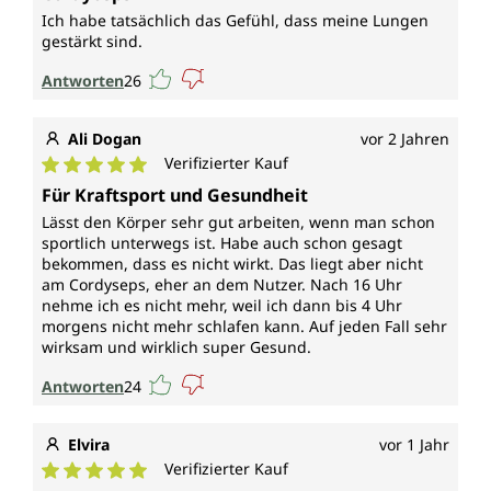
Ich habe tatsächlich das Gefühl, dass meine Lungen
gestärkt sind.
Antworten
26
Ali Dogan
vor 2 Jahren
Verifizierter Kauf
Durchschnittliche Bewertung von 5 von 5 Sternen
Für Kraftsport und Gesundheit
Lässt den Körper sehr gut arbeiten, wenn man schon
sportlich unterwegs ist. Habe auch schon gesagt
bekommen, dass es nicht wirkt. Das liegt aber nicht
am Cordyseps, eher an dem Nutzer. Nach 16 Uhr
nehme ich es nicht mehr, weil ich dann bis 4 Uhr
morgens nicht mehr schlafen kann. Auf jeden Fall sehr
wirksam und wirklich super Gesund.
Antworten
24
Elvira
vor 1 Jahr
Verifizierter Kauf