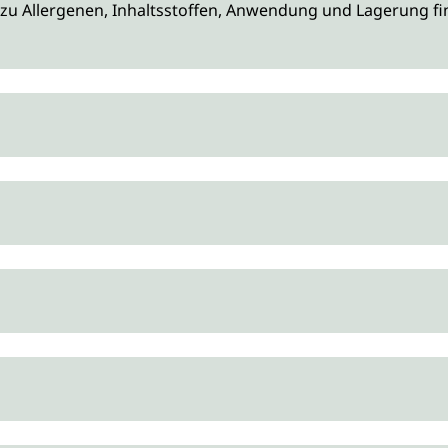
zu Allergenen, Inhaltsstoffen, Anwendung und Lagerung fin