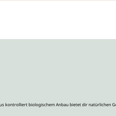
 kontrolliert biologischem Anbau bietet dir natürlichen G