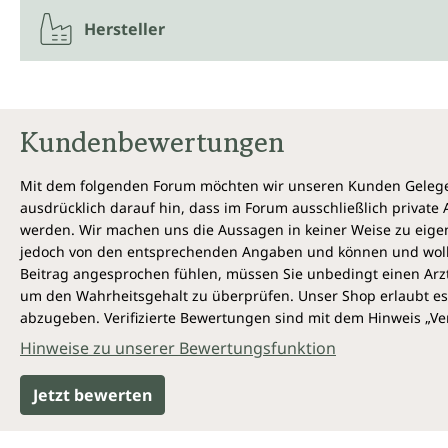
Hersteller
Kundenbewertungen
Mit dem folgenden Forum möchten wir unseren Kunden Gelegen
ausdrücklich darauf hin, dass im Forum ausschließlich privat
werden. Wir machen uns die Aussagen in keiner Weise zu eigen,
jedoch von den entsprechenden Angaben und können und wollen 
Beitrag angesprochen fühlen, müssen Sie unbedingt einen Arzt
um den Wahrheitsgehalt zu überprüfen. Unser Shop erlaubt es 
abzugeben. Verifizierte Bewertungen sind mit dem Hinweis „Ver
Hinweise zu unserer Bewertungsfunktion
Jetzt bewerten