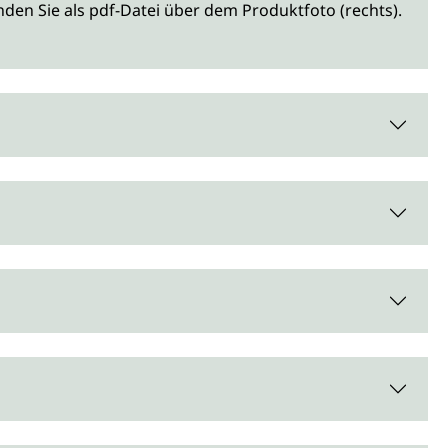
den Sie als pdf-Datei über dem Produktfoto (rechts).