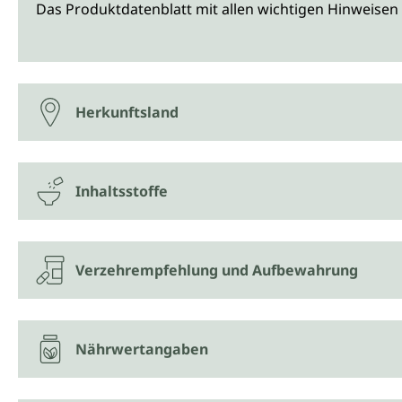
Das Produktdatenblatt mit allen wichtigen Hinweisen 
Herkunftsland
Inhaltsstoffe
Verzehrempfehlung und Aufbewahrung
Nährwertangaben