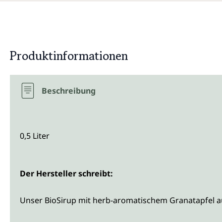
Produktinformationen
Beschreibung
0,5 Liter
Der Hersteller schreibt:
Unser BioSirup mit herb-aromatischem Granatapfel aus