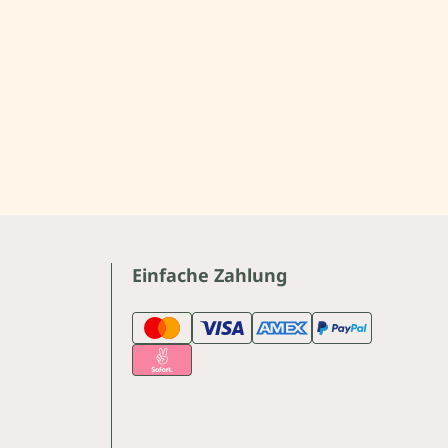
Einfache Zahlung