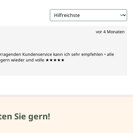
vor 4 Monaten
vorragenden Kundenservice kann ich sehr empfehlen • alle
it gern wieder und volle ★★★★★
en Sie gern!