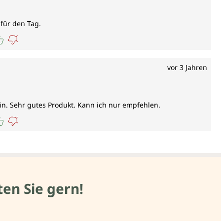
für den Tag.
vor 3 Jahren
sein. Sehr gutes Produkt. Kann ich nur empfehlen.
en Sie gern!