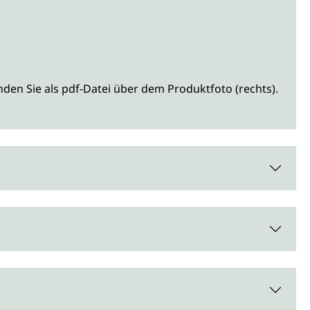
den Sie als pdf-Datei über dem Produktfoto (rechts).