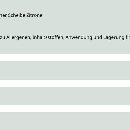
iner Scheibe Zitrone.
zu Allergenen, Inhaltsstoffen, Anwendung und Lagerung fin