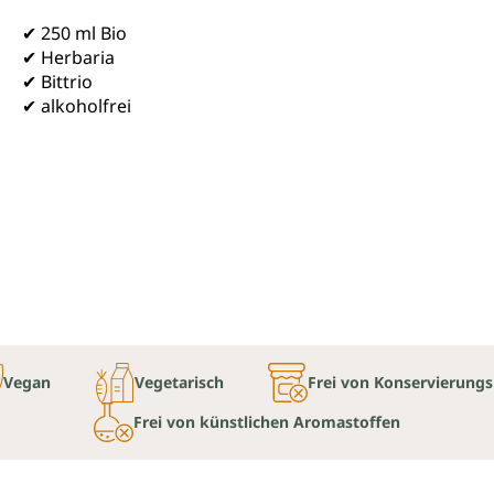
✔ 250 ml Bio
✔ Herbaria
✔ Bittrio
✔ alkoholfrei
Vegan
Vegetarisch
Frei von Konservierungs
Frei von künstlichen Aromastoffen