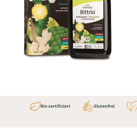
Bio-zertifiziert
Glutenfrei