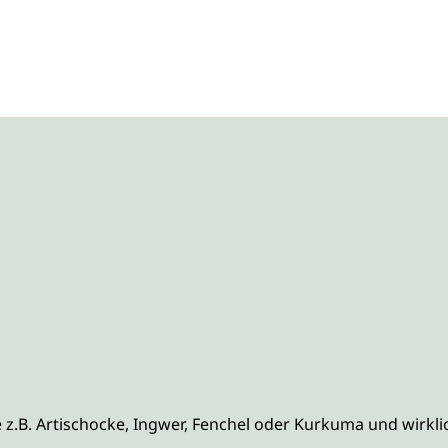
ie z.B. Artischocke, Ingwer, Fenchel oder Kurkuma und wirk