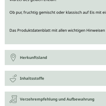
Ob pur, fruchtig gemischt oder klassisch auf Eis mit e
Das Produktdatenblatt mit allen wichtigen Hinweisen 
Herkunftsland
Inhaltsstoffe
Verzehrempfehlung und Aufbewahrung