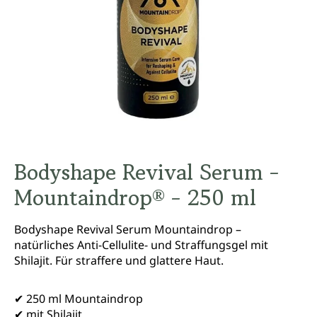
Bodyshape Revival Serum -
Mountaindrop® - 250 ml
Bodyshape Revival Serum Mountaindrop –
natürliches Anti-Cellulite- und Straffungsgel mit
Shilajit. Für straffere und glattere Haut.
✔ 250 ml Mountaindrop
✔ mit Shilajit