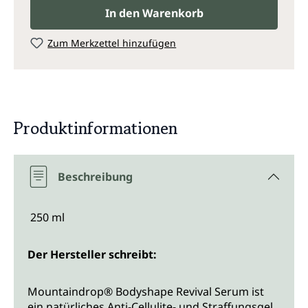
In den Warenkorb
Zum Merkzettel hinzufügen
Produktinformationen
Beschreibung
250 ml
Der Hersteller schreibt:
Mountaindrop® Bodyshape Revival Serum ist
ein natürliches Anti-Cellulite- und Straffungsgel