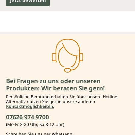
Jetzt bewerten
Bei Fragen zu uns oder unseren
Produkten: Wir beraten Sie gern!
Persönliche Beratung erhalten Sie über unsere Hotline.
Alternativ nutzen Sie gerne unsere anderen
Kontaktmöglichkeiten.
07626 974 9700
(Mo-Fr 8-20 Uhr, Sa 8-12 Uhr)
Schreiben Sie uns per Whatsapp: