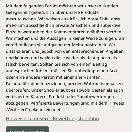
Mit dem folgenden Forum möchten wir unseren Kunden
Gelegenheit geben, sich über unsere Produkte
auszutauschen. Wir weisen ausdrücklich darauf hin, dass
im Forum ausschließlich private Ansichten und subjektive
Einzelbewertungen der Kommentatoren geäußert werden.
Wir machen uns die Aussagen in keiner Weise zu eigen, wir
veröffentlichen sie aufgrund der Meinungsfreiheit. Wir
distanzieren uns jedoch von den entsprechenden Angaben
und können und wollen diese weder als richtig noch als
falsch bewerten. Sollten Sie sich von einem Beitrag
angesprochen fühlen, müssen Sie unbedingt einen Arzt
oder eine andere Person mit einer anerkannten
Fachqualifikation hinzuziehen, um den Wahrheitsgehalt zu
überprüfen. Unser Shop erlaubt es sowohl Gästen als auch
verifizierten Käufern, Produkt- oder Shopbewertungen
abzugeben. Verifizierte Bewertungen sind mit dem Hinweis
„Verifiziert“ gekennzeichnet.
Hinweise zu unserer Bewertungsfunktion