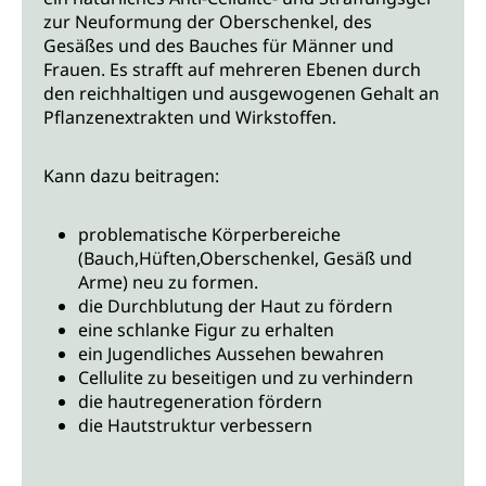
zur Neuformung der Oberschenkel, des
Gesäßes und des Bauches für Männer und
Frauen. Es strafft auf mehreren Ebenen durch
den reichhaltigen und ausgewogenen Gehalt an
Pflanzenextrakten und Wirkstoffen.
Kann dazu beitragen:
problematische Körperbereiche
(Bauch,Hüften,Oberschenkel, Gesäß und
Arme) neu zu formen.
die Durchblutung der Haut zu fördern
eine schlanke Figur zu erhalten
ein Jugendliches Aussehen bewahren
Cellulite zu beseitigen und zu verhindern
die hautregeneration fördern
die Hautstruktur verbessern