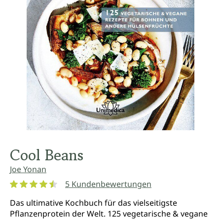
Cool Beans
Joe Yonan
5 Kundenbewertungen
Durchschnittliche Bewertung von 4.6 von 5 Sternen
Das ultimative Kochbuch für das vielseitigste
Pflanzenprotein der Welt. 125 vegetarische & vegane