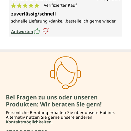
Verifizierter Kauf
Durchschnittliche Bewertung von 5 von 5 Sternen
zuverlässig/schnell
schnelle Lieferung /danke...bestelle ich gerne wieder
Antworten
Bei Fragen zu uns oder unseren
Produkten: Wir beraten Sie gern!
Persönliche Beratung erhalten Sie über unsere Hotline.
Alternativ nutzen Sie gerne unsere anderen
Kontaktmöglichkeiten.