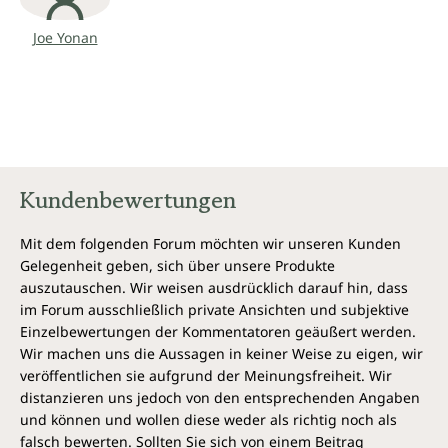
Joe Yonan
Kundenbewertungen
Mit dem folgenden Forum möchten wir unseren Kunden
Gelegenheit geben, sich über unsere Produkte
auszutauschen. Wir weisen ausdrücklich darauf hin, dass
im Forum ausschließlich private Ansichten und subjektive
Einzelbewertungen der Kommentatoren geäußert werden.
Wir machen uns die Aussagen in keiner Weise zu eigen, wir
veröffentlichen sie aufgrund der Meinungsfreiheit. Wir
distanzieren uns jedoch von den entsprechenden Angaben
und können und wollen diese weder als richtig noch als
falsch bewerten. Sollten Sie sich von einem Beitrag