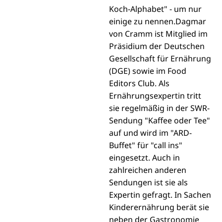
Koch-Alphabet" - um nur
einige zu nennen.Dagmar
von Cramm ist Mitglied im
Präsidium der Deutschen
Gesellschaft für Ernährung
(DGE) sowie im Food
Editors Club. Als
Ernährungsexpertin tritt
sie regelmäßig in der SWR-
Sendung "Kaffee oder Tee"
auf und wird im "ARD-
Buffet" für "call ins"
eingesetzt. Auch in
zahlreichen anderen
Sendungen ist sie als
Expertin gefragt. In Sachen
Kinderernährung berät sie
neben der Gastronomie