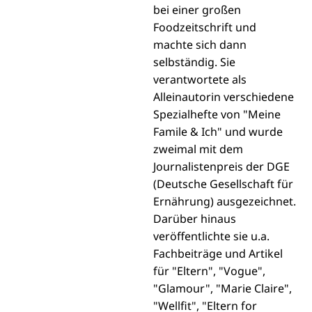
bei einer großen
Foodzeitschrift und
machte sich dann
selbständig. Sie
verantwortete als
Alleinautorin verschiedene
Spezialhefte von "Meine
Famile & Ich" und wurde
zweimal mit dem
Journalistenpreis der DGE
(Deutsche Gesellschaft für
Ernährung) ausgezeichnet.
Darüber hinaus
veröffentlichte sie u.a.
Fachbeiträge und Artikel
für "Eltern", "Vogue",
"Glamour", "Marie Claire",
"Wellfit", "Eltern for