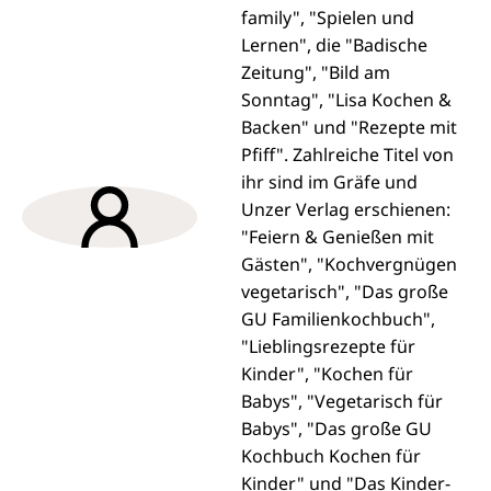
family", "Spielen und
Lernen", die "Badische
Zeitung", "Bild am
Sonntag", "Lisa Kochen &
Backen" und "Rezepte mit
Pfiff". Zahlreiche Titel von
ihr sind im Gräfe und
Unzer Verlag erschienen:
"Feiern & Genießen mit
Gästen", "Kochvergnügen
vegetarisch", "Das große
GU Familienkochbuch",
"Lieblingsrezepte für
Kinder", "Kochen für
Babys", "Vegetarisch für
Babys", "Das große GU
Kochbuch Kochen für
Kinder" und "Das Kinder-