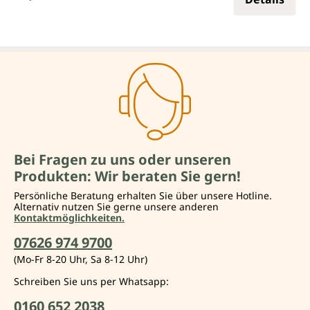
Bei Fragen zu uns oder unseren
Produkten: Wir beraten Sie gern!
Persönliche Beratung erhalten Sie über unsere Hotline.
Alternativ nutzen Sie gerne unsere anderen
Kontaktmöglichkeiten.
07626 974 9700
(Mo-Fr 8-20 Uhr, Sa 8-12 Uhr)
Schreiben Sie uns per Whatsapp:
0160 652 2038