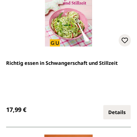
Richtig essen in Schwangerschaft und Stillzeit
Regulärer Preis:
17,99 €
Details