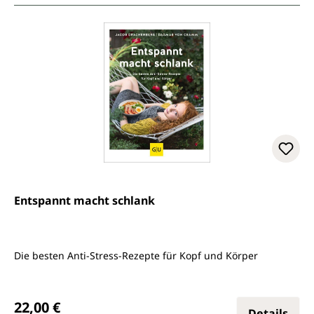
Entspannt macht schlank
Die besten Anti-Stress-Rezepte für Kopf und Körper
Regulärer Preis:
22,00 €
Details