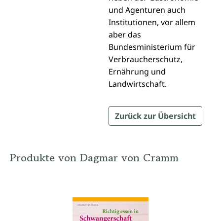
und Agenturen auch
Institutionen, vor allem
aber das
Bundesministerium für
Verbraucherschutz,
Ernährung und
Landwirtschaft.
Zurück zur Übersicht
Produkte von Dagmar von Cramm