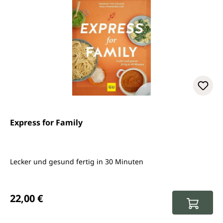
Express for Family
Lecker und gesund fertig in 30 Minuten
Regulärer Preis:
22,00 €