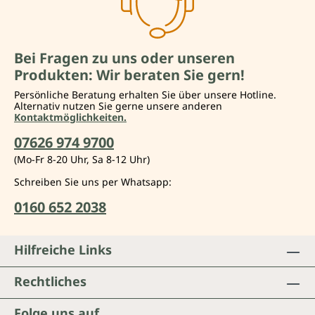
Bei Fragen zu uns oder unseren
Produkten: Wir beraten Sie gern!
Persönliche Beratung erhalten Sie über unsere Hotline.
Alternativ nutzen Sie gerne unsere anderen
Kontaktmöglichkeiten.
07626 974 9700
(Mo-Fr 8-20 Uhr, Sa 8-12 Uhr)
Schreiben Sie uns per Whatsapp:
0160 652 2038
Hilfreiche Links
Rechtliches
Folge uns auf