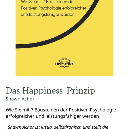
Das Happiness-Prinzip
Shawn Achor
Wie Sie mit 7 Bausteinen der Positiven Psychologie
erfolgreicher und leistungsfähiger werden
„Shawn Achor ist lustig, selbstironisch und stellt die