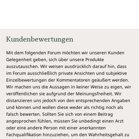
Kundenbewertungen
Mit dem folgenden Forum möchten wir unseren Kunden
Gelegenheit geben, sich über unsere Produkte
auszutauschen. Wir weisen ausdrücklich darauf hin, dass
im Forum ausschließlich private Ansichten und subjektive
Einzelbewertungen der Kommentatoren geäußert werden.
Wir machen uns die Aussagen in keiner Weise zu eigen, wir
veröffentlichen sie aufgrund der Meinungsfreiheit. Wir
distanzieren uns jedoch von den entsprechenden Angaben
und können und wollen diese weder als richtig noch als
falsch bewerten. Sollten Sie sich von einem Beitrag
angesprochen fühlen, müssen Sie unbedingt einen Arzt
oder eine andere Person mit einer anerkannten
Fachqualifikation hinzuziehen, um den Wahrheitsgehalt zu