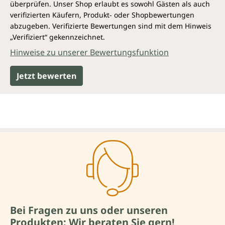
überprüfen. Unser Shop erlaubt es sowohl Gästen als auch
verifizierten Käufern, Produkt- oder Shopbewertungen
abzugeben. Verifizierte Bewertungen sind mit dem Hinweis
„Verifiziert“ gekennzeichnet.
Hinweise zu unserer Bewertungsfunktion
Jetzt bewerten
Bei Fragen zu uns oder unseren
Produkten: Wir beraten Sie gern!