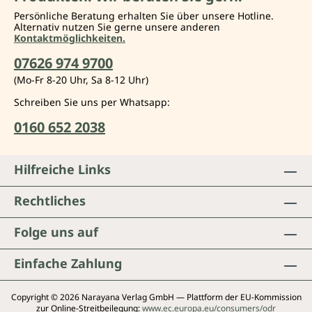
Persönliche Beratung erhalten Sie über unsere Hotline.
Alternativ nutzen Sie gerne unsere anderen
Kontaktmöglichkeiten.
07626 974 9700
(Mo-Fr 8-20 Uhr, Sa 8-12 Uhr)
Schreiben Sie uns per Whatsapp:
0160 652 2038
Hilfreiche Links
Rechtliches
Folge uns auf
Einfache Zahlung
Copyright © 2026 Narayana Verlag GmbH — Plattform der EU-Kommission
zur Online-Streitbeilegung:
www.ec.europa.eu/consumers/odr