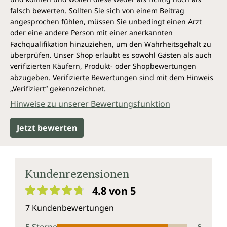
falsch bewerten. Sollten Sie sich von einem Beitrag
angesprochen fühlen, müssen Sie unbedingt einen Arzt
oder eine andere Person mit einer anerkannten
Fachqualifikation hinzuziehen, um den Wahrheitsgehalt zu
überprüfen. Unser Shop erlaubt es sowohl Gästen als auch
verifizierten Käufern, Produkt- oder Shopbewertungen
abzugeben. Verifizierte Bewertungen sind mit dem Hinweis
„Verifiziert“ gekennzeichnet.
Hinweise zu unserer Bewertungsfunktion
Jetzt bewerten
Kundenrezensionen
4.8 von 5
Durchschnittliche Bewertung von 4.8 von 5 Sternen
7 Kundenbewertungen