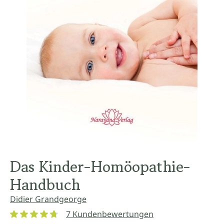
Das Kinder-Homöopathie-
Handbuch
Didier Grandgeorge
7 Kundenbewertungen