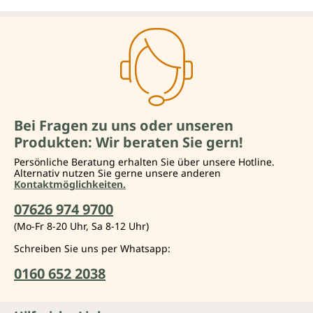
Bei Fragen zu uns oder unseren
Produkten: Wir beraten Sie gern!
Persönliche Beratung erhalten Sie über unsere Hotline.
Alternativ nutzen Sie gerne unsere anderen
Kontaktmöglichkeiten.
07626 974 9700
(Mo-Fr 8-20 Uhr, Sa 8-12 Uhr)
Schreiben Sie uns per Whatsapp:
0160 652 2038