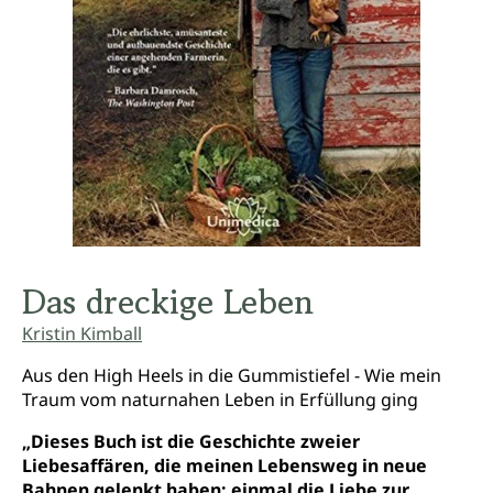
Das dreckige Leben
Kristin Kimball
Aus den High Heels in die Gummistiefel - Wie mein
Traum vom naturnahen Leben in Erfüllung ging
„Dieses Buch ist die Geschichte zweier
Liebesaffären, die meinen Lebensweg in neue
Bahnen gelenkt haben: einmal die Liebe zur