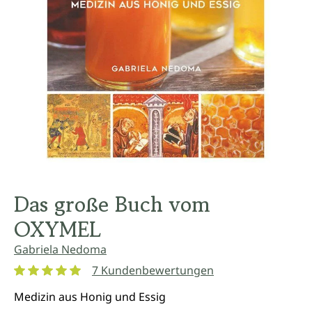
Das große Buch vom
OXYMEL
Gabriela Nedoma
7 Kundenbewertungen
Durchschnittliche Bewertung von 5 von 5 Sternen
Medizin aus Honig und Essig