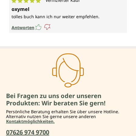
Verifizierter Kauf
Durchschnittliche Bewertung von 5 von 5 Sternen
oxymel
tolles buch kann ich nur weiter empfehlen.
Antworten
Bei Fragen zu uns oder unseren
Produkten: Wir beraten Sie gern!
Persönliche Beratung erhalten Sie über unsere Hotline.
Alternativ nutzen Sie gerne unsere anderen
Kontaktmöglichkeiten.
07626 974 9700