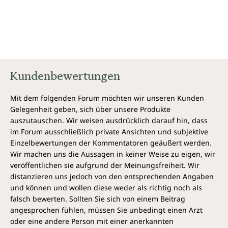
Anwendungen
Kundenbewertungen
Mit dem folgenden Forum möchten wir unseren Kunden
Gelegenheit geben, sich über unsere Produkte
auszutauschen. Wir weisen ausdrücklich darauf hin, dass
im Forum ausschließlich private Ansichten und subjektive
Einzelbewertungen der Kommentatoren geäußert werden.
Wir machen uns die Aussagen in keiner Weise zu eigen, wir
veröffentlichen sie aufgrund der Meinungsfreiheit. Wir
distanzieren uns jedoch von den entsprechenden Angaben
und können und wollen diese weder als richtig noch als
falsch bewerten. Sollten Sie sich von einem Beitrag
angesprochen fühlen, müssen Sie unbedingt einen Arzt
oder eine andere Person mit einer anerkannten