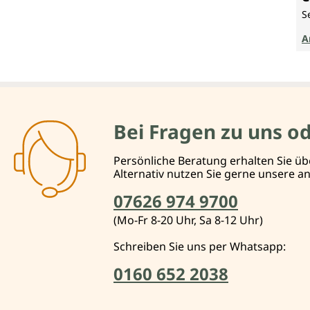
S
A
Bei Fragen zu uns o
Persönliche Beratung erhalten Sie üb
Alternativ nutzen Sie gerne unsere 
07626 974 9700
(Mo-Fr 8-20 Uhr, Sa 8-12 Uhr)
Schreiben Sie uns per Whatsapp:
0160 652 2038