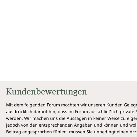
Kundenbewertungen
Mit dem folgenden Forum möchten wir unseren Kunden Gelegen
ausdrücklich darauf hin, dass im Forum ausschließlich privat
werden. Wir machen uns die Aussagen in keiner Weise zu eigen,
jedoch von den entsprechenden Angaben und können und wollen 
Beitrag angesprochen fühlen, müssen Sie unbedingt einen Arzt