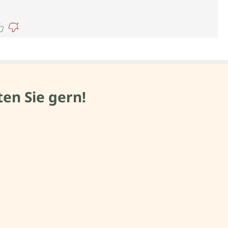
en Sie gern!