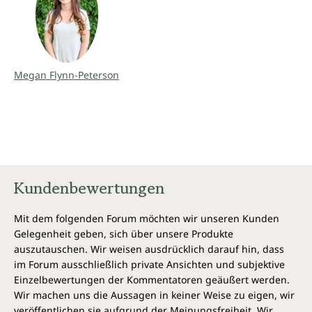
Megan Flynn-Peterson
Kundenbewertungen
Mit dem folgenden Forum möchten wir unseren Kunden
Gelegenheit geben, sich über unsere Produkte
auszutauschen. Wir weisen ausdrücklich darauf hin, dass
im Forum ausschließlich private Ansichten und subjektive
Einzelbewertungen der Kommentatoren geäußert werden.
Wir machen uns die Aussagen in keiner Weise zu eigen, wir
veröffentlichen sie aufgrund der Meinungsfreiheit. Wir