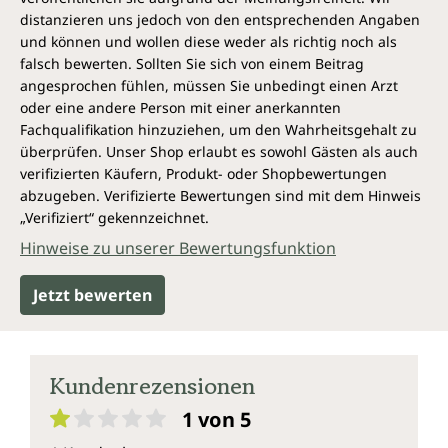
distanzieren uns jedoch von den entsprechenden Angaben
und können und wollen diese weder als richtig noch als
falsch bewerten. Sollten Sie sich von einem Beitrag
angesprochen fühlen, müssen Sie unbedingt einen Arzt
oder eine andere Person mit einer anerkannten
Fachqualifikation hinzuziehen, um den Wahrheitsgehalt zu
überprüfen. Unser Shop erlaubt es sowohl Gästen als auch
verifizierten Käufern, Produkt- oder Shopbewertungen
abzugeben. Verifizierte Bewertungen sind mit dem Hinweis
„Verifiziert“ gekennzeichnet.
Hinweise zu unserer Bewertungsfunktion
Jetzt bewerten
Kundenrezensionen
1 von 5
Durchschnittliche Bewertung von 1 von 5 Sternen