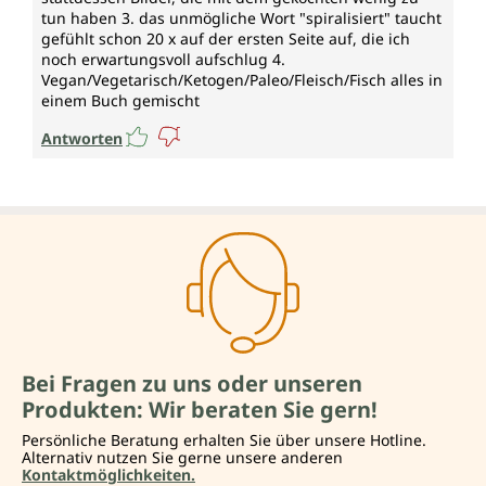
tun haben 3. das unmögliche Wort "spiralisiert" taucht
gefühlt schon 20 x auf der ersten Seite auf, die ich
noch erwartungsvoll aufschlug 4.
Vegan/Vegetarisch/Ketogen/Paleo/Fleisch/Fisch alles in
einem Buch gemischt
Antworten
Bei Fragen zu uns oder unseren
Produkten: Wir beraten Sie gern!
Persönliche Beratung erhalten Sie über unsere Hotline.
Alternativ nutzen Sie gerne unsere anderen
Kontaktmöglichkeiten.