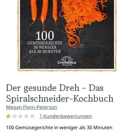
Der gesunde Dreh - Das
Spiralschneider-Kochbuch
Megan Flynn-Peterson
1 Kundenbewertungen
Durchschnittliche Bewertung von 1 von 5 Sternen
100 Gemüsegerichte in weniger als 30 Minuten