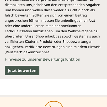
distanzieren uns jedoch von den entsprechenden Angaben
und können und wollen diese weder als richtig noch als
falsch bewerten. Sollten Sie sich von einem Beitrag
angesprochen fühlen, müssen Sie unbedingt einen Arzt
oder eine andere Person mit einer anerkannten
Fachqualifikation hinzuziehen, um den Wahrheitsgehalt zu
überprüfen. Unser Shop erlaubt es sowohl Gästen als auch
verifizierten Käufern, Produkt- oder Shopbewertungen
abzugeben. Verifizierte Bewertungen sind mit dem Hinweis
„Verifiziert“ gekennzeichnet.
Hinweise zu unserer Bewertungsfunktion
Jetzt bewerten