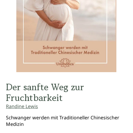
Der sanfte Weg zur
Fruchtbarkeit
Randine Lewis
Schwanger werden mit Traditioneller Chinesischer
Medizin