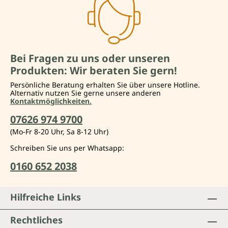
Bei Fragen zu uns oder unseren
Produkten: Wir beraten Sie gern!
Persönliche Beratung erhalten Sie über unsere Hotline.
Alternativ nutzen Sie gerne unsere anderen
Kontaktmöglichkeiten.
07626 974 9700
(Mo-Fr 8-20 Uhr, Sa 8-12 Uhr)
Schreiben Sie uns per Whatsapp:
0160 652 2038
Hilfreiche Links
Rechtliches