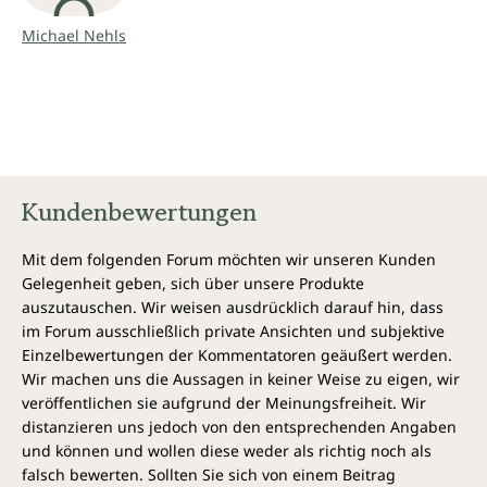
Michael Nehls
Kundenbewertungen
Mit dem folgenden Forum möchten wir unseren Kunden
Gelegenheit geben, sich über unsere Produkte
auszutauschen. Wir weisen ausdrücklich darauf hin, dass
im Forum ausschließlich private Ansichten und subjektive
Einzelbewertungen der Kommentatoren geäußert werden.
Wir machen uns die Aussagen in keiner Weise zu eigen, wir
veröffentlichen sie aufgrund der Meinungsfreiheit. Wir
distanzieren uns jedoch von den entsprechenden Angaben
und können und wollen diese weder als richtig noch als
falsch bewerten. Sollten Sie sich von einem Beitrag