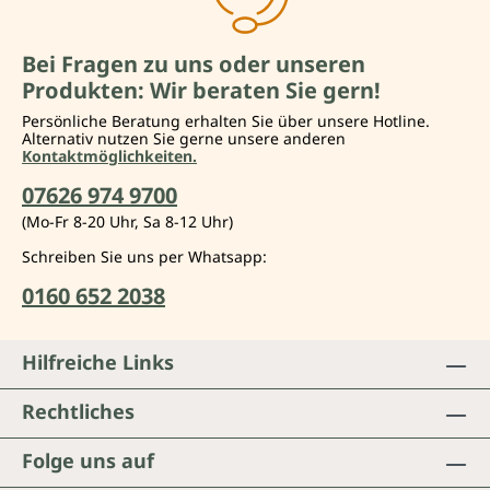
Bei Fragen zu uns oder unseren
Produkten: Wir beraten Sie gern!
Persönliche Beratung erhalten Sie über unsere Hotline.
Alternativ nutzen Sie gerne unsere anderen
Kontaktmöglichkeiten.
07626 974 9700
(Mo-Fr 8-20 Uhr, Sa 8-12 Uhr)
Schreiben Sie uns per Whatsapp:
0160 652 2038
Hilfreiche Links
Rechtliches
Folge uns auf