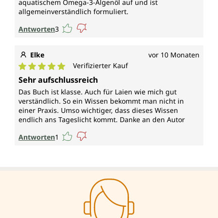
aquatischem Omega-3-Algenöl auf und ist
allgemeinverständlich formuliert.
Antworten
3
Elke
vor 10 Monaten
Verifizierter Kauf
Durchschnittliche Bewertung von 5 von 5 Sternen
Sehr aufschlussreich
Das Buch ist klasse. Auch für Laien wie mich gut
verständlich. So ein Wissen bekommt man nicht in
einer Praxis. Umso wichtiger, dass dieses Wissen
endlich ans Tageslicht kommt. Danke an den Autor
Antworten
1