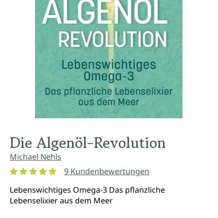
Die Algenöl-Revolution
Michael Nehls
9 Kundenbewertungen
Durchschnittliche Bewertung von 5 von 5 Sternen
Lebenswichtiges Omega-3 Das pflanzliche
Lebenselixier aus dem Meer