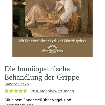
Die homöopathische
Behandlung der Grippe
Sandra Perko
28 Kundenbewertungen
Durchschnittliche Bewertung von 4.8 von 5 Sternen
Mit einem Sonderteil über Vogel- und