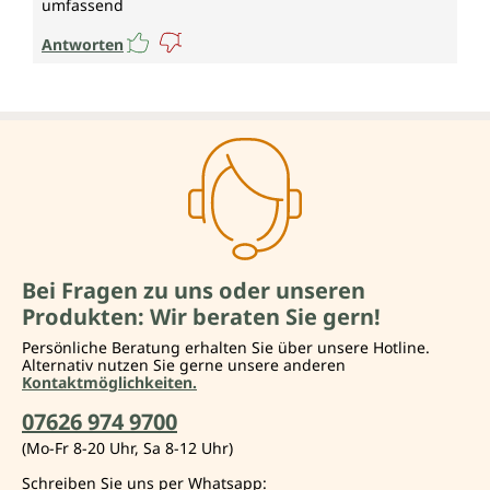
umfassend
Antworten
Bei Fragen zu uns oder unseren
Produkten: Wir beraten Sie gern!
Persönliche Beratung erhalten Sie über unsere Hotline.
Alternativ nutzen Sie gerne unsere anderen
Kontaktmöglichkeiten.
07626 974 9700
(Mo-Fr 8-20 Uhr, Sa 8-12 Uhr)
Schreiben Sie uns per Whatsapp: