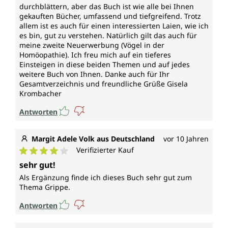
durchblättern, aber das Buch ist wie alle bei Ihnen
gekauften Bücher, umfassend und tiefgreifend. Trotz
allem ist es auch für einen interessierten Laien, wie ich
es bin, gut zu verstehen. Natürlich gilt das auch für
meine zweite Neuerwerbung (Vögel in der
Homöopathie). Ich freu mich auf ein tieferes
Einsteigen in diese beiden Themen und auf jedes
weitere Buch von Ihnen. Danke auch für Ihr
Gesamtverzeichnis und freundliche Grüße Gisela
Krombacher
Antworten
Margit Adele Volk aus Deutschland
vor 10 Jahren
Verifizierter Kauf
Durchschnittliche Bewertung von 4 von 5 Sternen
sehr gut!
Als Ergänzung finde ich dieses Buch sehr gut zum
Thema Grippe.
Antworten