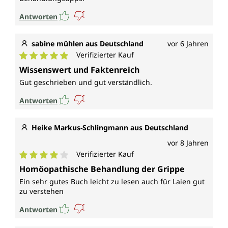
Antworten
sabine mühlen aus Deutschland
vor 6 Jahren
Verifizierter Kauf
Durchschnittliche Bewertung von 5 von 5 Sternen
Wissenswert und Faktenreich
Gut geschrieben und gut verständlich.
Antworten
Heike Markus-Schlingmann aus Deutschland
vor 8 Jahren
Verifizierter Kauf
Durchschnittliche Bewertung von 4 von 5 Sternen
Homöopathische Behandlung der Grippe
Ein sehr gutes Buch leicht zu lesen auch für Laien gut
zu verstehen
Antworten