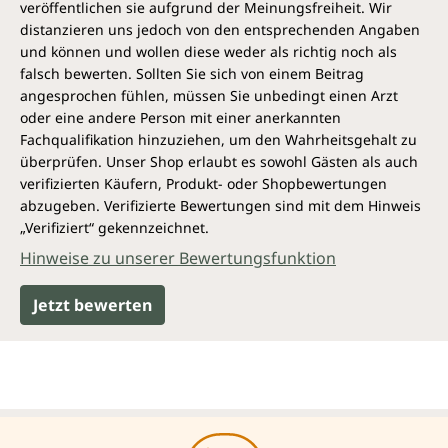
veröffentlichen sie aufgrund der Meinungsfreiheit. Wir
distanzieren uns jedoch von den entsprechenden Angaben
und können und wollen diese weder als richtig noch als
falsch bewerten. Sollten Sie sich von einem Beitrag
angesprochen fühlen, müssen Sie unbedingt einen Arzt
oder eine andere Person mit einer anerkannten
Fachqualifikation hinzuziehen, um den Wahrheitsgehalt zu
überprüfen. Unser Shop erlaubt es sowohl Gästen als auch
verifizierten Käufern, Produkt- oder Shopbewertungen
abzugeben. Verifizierte Bewertungen sind mit dem Hinweis
„Verifiziert“ gekennzeichnet.
Hinweise zu unserer Bewertungsfunktion
Jetzt bewerten