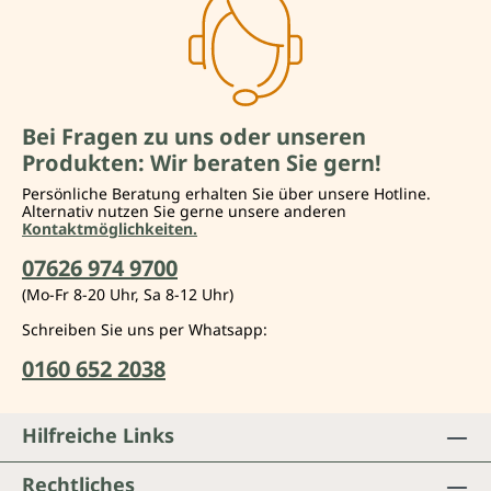
Bei Fragen zu uns oder unseren
Produkten: Wir beraten Sie gern!
Persönliche Beratung erhalten Sie über unsere Hotline.
Alternativ nutzen Sie gerne unsere anderen
Kontaktmöglichkeiten.
07626 974 9700
(Mo-Fr 8-20 Uhr, Sa 8-12 Uhr)
Schreiben Sie uns per Whatsapp:
0160 652 2038
Hilfreiche Links
Rechtliches