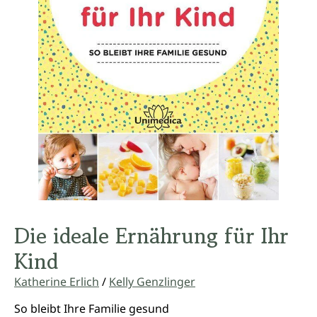
Die ideale Ernährung für Ihr
Kind
Katherine Erlich
/
Kelly Genzlinger
So bleibt Ihre Familie gesund