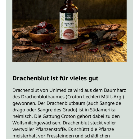
Drachenblut ist für vieles gut
Drachenblut von Unimedica wird aus dem Baumharz
des Drachenblutbaumes (Croton Lechleri Müll.-Arg.)
gewonnen. Der Drachenblutbaum (auch Sangre de
drago oder Sangre des Grado) ist in Südamerika
heimisch. Die Gattung Croton gehört dabei zu den
Wolfsmilchgewächsen. Drachenblut steckt voller
wertvoller Pflanzenstoffe. Es schützt die Pflanze
meisterhaft vor Fressfeinden und schädlichen