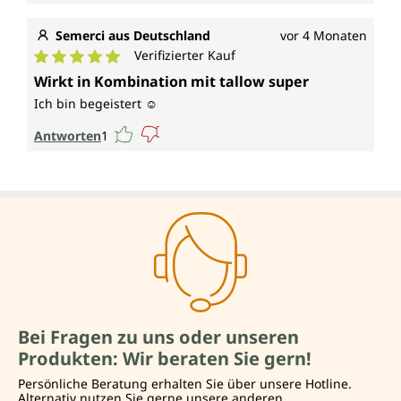
Semerci aus Deutschland
vor 4 Monaten
Verifizierter Kauf
Durchschnittliche Bewertung von 5 von 5 Sternen
Wirkt in Kombination mit tallow super
Ich bin begeistert ☺️
Antworten
1
Bei Fragen zu uns oder unseren
Produkten: Wir beraten Sie gern!
Persönliche Beratung erhalten Sie über unsere Hotline.
Alternativ nutzen Sie gerne unsere anderen