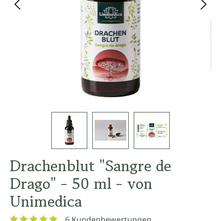
Drachenblut "Sangre de
Drago" - 50 ml - von
Unimedica
6 Kundenbewertungen