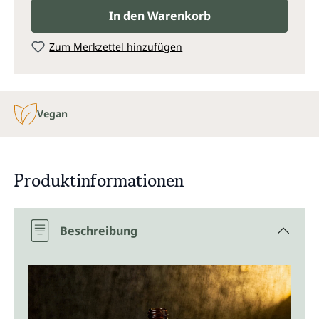
In den Warenkorb
Zum Merkzettel hinzufügen
Vegan
Produktinformationen
Beschreibung