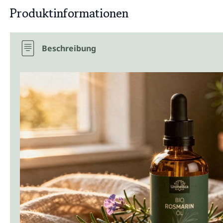
Produktinformationen
Beschreibung