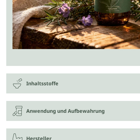
Inhaltsstoffe
Anwendung und Aufbewahrung
Hersteller