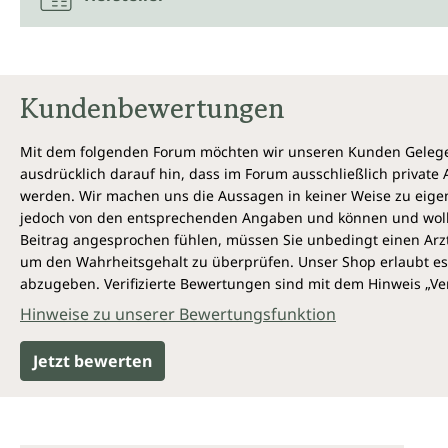
Kundenbewertungen
Mit dem folgenden Forum möchten wir unseren Kunden Gelegen
ausdrücklich darauf hin, dass im Forum ausschließlich privat
werden. Wir machen uns die Aussagen in keiner Weise zu eigen,
jedoch von den entsprechenden Angaben und können und wollen 
Beitrag angesprochen fühlen, müssen Sie unbedingt einen Arzt
um den Wahrheitsgehalt zu überprüfen. Unser Shop erlaubt es 
abzugeben. Verifizierte Bewertungen sind mit dem Hinweis „Ver
Hinweise zu unserer Bewertungsfunktion
Jetzt bewerten