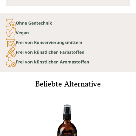
Ohne Gentechnik
Vegan
Frei von Konservierungsmitteln
Frei von künstlichen Farbstoffen
Frei von künstlichen Aromastoffen
Beliebte Alternative