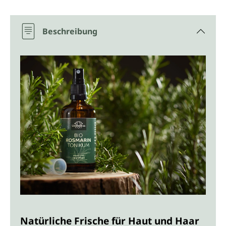
Beschreibung
Natürliche Frische für Haut und Haar