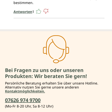
bestimmen.
Antworten
1
Bei Fragen zu uns oder unseren
Produkten: Wir beraten Sie gern!
Persönliche Beratung erhalten Sie über unsere Hotline.
Alternativ nutzen Sie gerne unsere anderen
Kontaktmöglichkeiten.
07626 974 9700
(Mo-Fr 8-20 Uhr, Sa 8-12 Uhr)