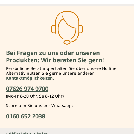
Bei Fragen zu uns oder unseren
Produkten: Wir beraten Sie gern!
Persönliche Beratung erhalten Sie über unsere Hotline.
Alternativ nutzen Sie gerne unsere anderen
Kontaktmöglichkeiten.
07626 974 9700
(Mo-Fr 8-20 Uhr, Sa 8-12 Uhr)
Schreiben Sie uns per Whatsapp:
0160 652 2038