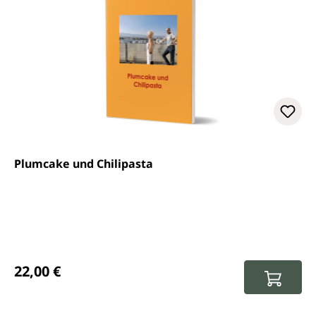
Plumcake und Chilipasta
Regulärer Preis:
22,00 €