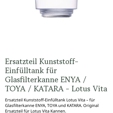
Ersatzteil Kunststoff-
Einfülltank für
Glasfilterkanne ENYA /
TOYA / KATARA - Lotus Vita
Ersatzteil Kunststoff-Einfülltank Lotus Vita – für
Glasfilterkanne ENYA, TOYA und KATARA. Original
Ersatzteil für Lotus Vita Kannen.