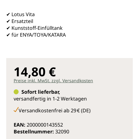
✔ Lotus Vita
✔ Ersatzteil
✔ Kunststoff-Einfülltank
✔ für ENYA/TOYA/KATARA
14,80 €
Preise inkl. MwSt. zzgl. Versandkosten
Sofort lieferbar,
versandfertig in 1-2 Werktagen
Versandkostenfrei ab 29 € (DE)
EAN:
2000000143552
Bestellnummer:
32090