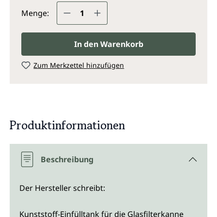
Produkt Anzahl: Gib den gewünsc
Menge:
In den Warenkorb
Zum Merkzettel hinzufügen
Produktinformationen
Beschreibung
Der Hersteller schreibt:
Kunststoff-Einfülltank für die Glasfilterkanne