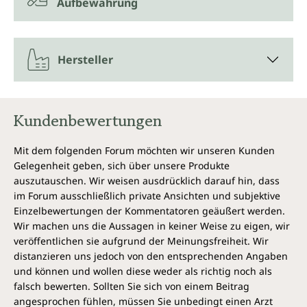
Aufbewahrung
Hersteller
Kundenbewertungen
Mit dem folgenden Forum möchten wir unseren Kunden
Gelegenheit geben, sich über unsere Produkte
auszutauschen. Wir weisen ausdrücklich darauf hin, dass
im Forum ausschließlich private Ansichten und subjektive
Einzelbewertungen der Kommentatoren geäußert werden.
Wir machen uns die Aussagen in keiner Weise zu eigen, wir
veröffentlichen sie aufgrund der Meinungsfreiheit. Wir
distanzieren uns jedoch von den entsprechenden Angaben
und können und wollen diese weder als richtig noch als
falsch bewerten. Sollten Sie sich von einem Beitrag
angesprochen fühlen, müssen Sie unbedingt einen Arzt