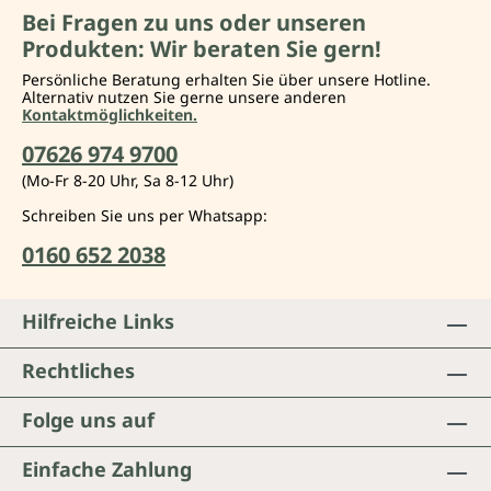
Bei Fragen zu uns oder unseren
Produkten: Wir beraten Sie gern!
Persönliche Beratung erhalten Sie über unsere Hotline.
Alternativ nutzen Sie gerne unsere anderen
Kontaktmöglichkeiten.
07626 974 9700
(Mo-Fr 8-20 Uhr, Sa 8-12 Uhr)
Schreiben Sie uns per Whatsapp:
0160 652 2038
Hilfreiche Links
Rechtliches
Folge uns auf
Einfache Zahlung