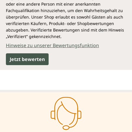
oder eine andere Person mit einer anerkannten
Fachqualifikation hinzuziehen, um den Wahrheitsgehalt zu
überprüfen. Unser Shop erlaubt es sowohl Gästen als auch
verifizierten Käufern, Produkt- oder Shopbewertungen
abzugeben. Verifizierte Bewertungen sind mit dem Hinweis
„Verifiziert“ gekennzeichnet.
Hinweise zu unserer Bewertungsfunktion
Jetzt bewerten