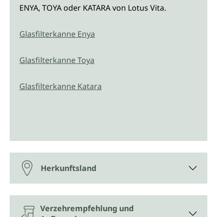
ENYA, TOYA oder KATARA von Lotus Vita.
Glasfilterkanne Enya
Glasfilterkanne Toya
Glasfilterkanne Katara
Herkunftsland
Verzehrempfehlung und