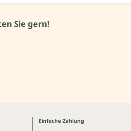
en Sie gern!
Einfache Zahlung