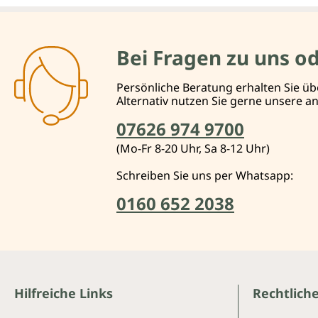
Bei Fragen zu uns o
Persönliche Beratung erhalten Sie üb
Alternativ nutzen Sie gerne unsere 
07626 974 9700
(Mo-Fr 8-20 Uhr, Sa 8-12 Uhr)
Schreiben Sie uns per Whatsapp:
0160 652 2038
Hilfreiche Links
Rechtlich