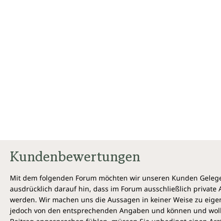
Kundenbewertungen
Mit dem folgenden Forum möchten wir unseren Kunden Gelegen
ausdrücklich darauf hin, dass im Forum ausschließlich privat
werden. Wir machen uns die Aussagen in keiner Weise zu eigen,
jedoch von den entsprechenden Angaben und können und wollen 