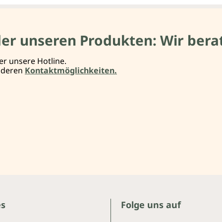
der unseren Produkten: Wir berat
er unsere Hotline.
anderen
Kontaktmöglichkeiten.
es
Folge uns auf