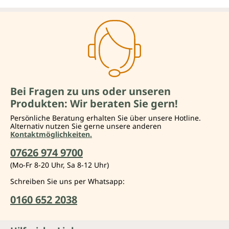
Bei Fragen zu uns oder unseren
Produkten: Wir beraten Sie gern!
Persönliche Beratung erhalten Sie über unsere Hotline.
Alternativ nutzen Sie gerne unsere anderen
Kontaktmöglichkeiten.
07626 974 9700
(Mo-Fr 8-20 Uhr, Sa 8-12 Uhr)
Schreiben Sie uns per Whatsapp:
0160 652 2038