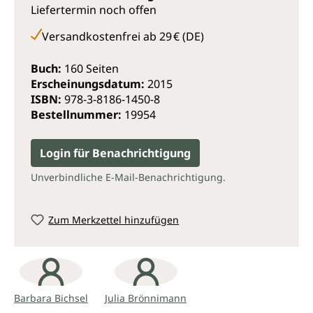
Liefertermin noch offen
Versandkostenfrei ab 29 € (DE)
Buch:
160 Seiten
Erscheinungsdatum:
2015
ISBN:
978-3-8186-1450-8
Bestellnummer:
19954
Login für Benachrichtigung
Unverbindliche E-Mail-Benachrichtigung.
Zum Merkzettel hinzufügen
Barbara Bichsel
Julia Brönnimann