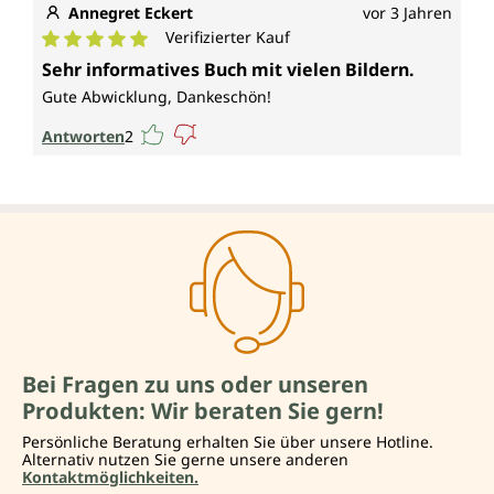
Annegret Eckert
vor 3 Jahren
Verifizierter Kauf
Durchschnittliche Bewertung von 5 von 5 Sternen
Sehr informatives Buch mit vielen Bildern.
Gute Abwicklung, Dankeschön!
Antworten
2
Bei Fragen zu uns oder unseren
Produkten: Wir beraten Sie gern!
Persönliche Beratung erhalten Sie über unsere Hotline.
Alternativ nutzen Sie gerne unsere anderen
Kontaktmöglichkeiten.