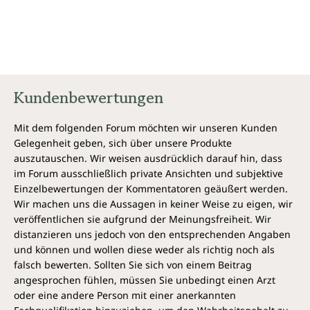
Kundenbewertungen
Mit dem folgenden Forum möchten wir unseren Kunden
Gelegenheit geben, sich über unsere Produkte
auszutauschen. Wir weisen ausdrücklich darauf hin, dass
im Forum ausschließlich private Ansichten und subjektive
Einzelbewertungen der Kommentatoren geäußert werden.
Wir machen uns die Aussagen in keiner Weise zu eigen, wir
veröffentlichen sie aufgrund der Meinungsfreiheit. Wir
distanzieren uns jedoch von den entsprechenden Angaben
und können und wollen diese weder als richtig noch als
falsch bewerten. Sollten Sie sich von einem Beitrag
angesprochen fühlen, müssen Sie unbedingt einen Arzt
oder eine andere Person mit einer anerkannten