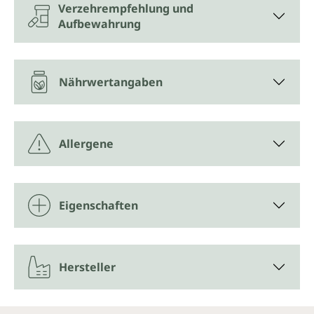
Verzehrempfehlung und
Aufbewahrung
Nährwertangaben
Allergene
Eigenschaften
Hersteller