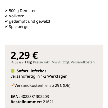
✔ 500 g Demeter
✔ Vollkorn
✔ gedämpft und gewalzt
✔ Spielberger
2,29 €
(4,58 € / 1 kg)
Preise inkl. MwSt. zzgl. Versandkosten
Sofort lieferbar,
versandfertig in 1-2 Werktagen
Versandkostenfrei ab 29 € (DE)
EAN:
4022381302203
Bestellnummer:
21621