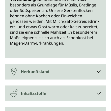
besonders als Grundlage für Müslis, Bratlinge
oder Süßspeisen an. Unsere Gerstenflocken
können ohne Kochen oder Einweichen
genossen werden. Mit Milch/Saft/Getreidedrink
etc. und etwas Obst warm oder kalt zubereitet,
sind sie eine schnelle Mahlzeit. In besonderem
Maße eignen sie sich auch als Schonkost bei
Magen-Darm-Erkrankungen.
Herkunftsland
Inhaltsstoffe