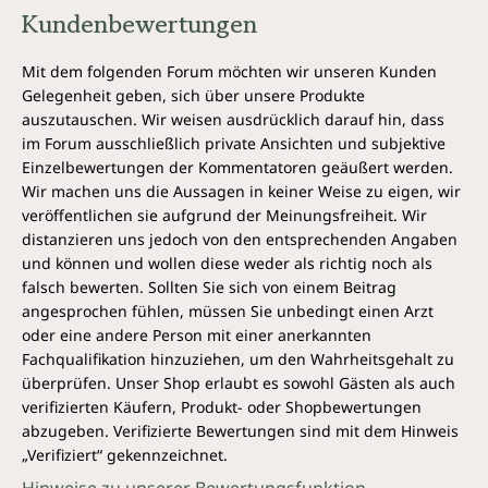
Kundenbewertungen
Mit dem folgenden Forum möchten wir unseren Kunden
Gelegenheit geben, sich über unsere Produkte
auszutauschen. Wir weisen ausdrücklich darauf hin, dass
im Forum ausschließlich private Ansichten und subjektive
Einzelbewertungen der Kommentatoren geäußert werden.
Wir machen uns die Aussagen in keiner Weise zu eigen, wir
veröffentlichen sie aufgrund der Meinungsfreiheit. Wir
distanzieren uns jedoch von den entsprechenden Angaben
und können und wollen diese weder als richtig noch als
falsch bewerten. Sollten Sie sich von einem Beitrag
angesprochen fühlen, müssen Sie unbedingt einen Arzt
oder eine andere Person mit einer anerkannten
Fachqualifikation hinzuziehen, um den Wahrheitsgehalt zu
überprüfen. Unser Shop erlaubt es sowohl Gästen als auch
verifizierten Käufern, Produkt- oder Shopbewertungen
abzugeben. Verifizierte Bewertungen sind mit dem Hinweis
„Verifiziert“ gekennzeichnet.