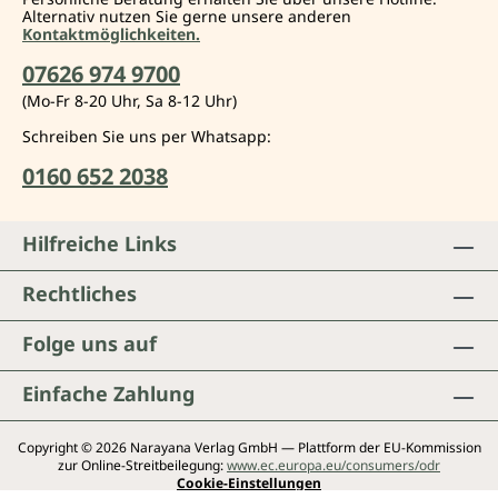
Alternativ nutzen Sie gerne unsere anderen
Kontaktmöglichkeiten.
07626 974 9700
(Mo-Fr 8-20 Uhr, Sa 8-12 Uhr)
Schreiben Sie uns per Whatsapp:
0160 652 2038
Hilfreiche Links
Rechtliches
Folge uns auf
Einfache Zahlung
Copyright © 2026 Narayana Verlag GmbH — Plattform der EU-Kommission
zur Online-Streitbeilegung:
www.ec.europa.eu/consumers/odr
Cookie-Einstellungen