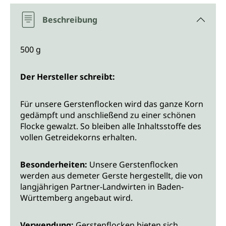
Beschreibung
500 g
Der Hersteller schreibt:
Für unsere Gerstenflocken wird das ganze Korn
gedämpft und anschließend zu einer schönen
Flocke gewalzt. So bleiben alle Inhaltsstoffe des
vollen Getreidekorns erhalten.
Besonderheiten:
Unsere Gerstenflocken
werden aus demeter Gerste hergestellt, die von
langjährigen Partner-Landwirten in Baden-
Württemberg angebaut wird.
Verwendung:
Gerstenflocken bieten sich