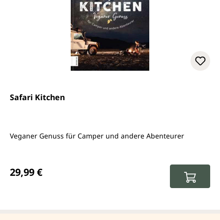
Safari Kitchen
Veganer Genuss für Camper und andere Abenteurer
Regulärer Preis:
29,99 €