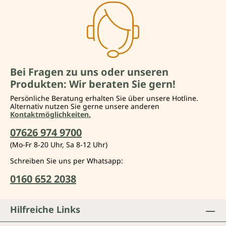
Bei Fragen zu uns oder unseren
Produkten: Wir beraten Sie gern!
Persönliche Beratung erhalten Sie über unsere Hotline.
Alternativ nutzen Sie gerne unsere anderen
Kontaktmöglichkeiten.
07626 974 9700
(Mo-Fr 8-20 Uhr, Sa 8-12 Uhr)
Schreiben Sie uns per Whatsapp:
0160 652 2038
Hilfreiche Links