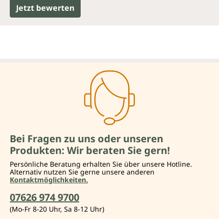
Jetzt bewerten
Bei Fragen zu uns oder unseren
Produkten: Wir beraten Sie gern!
Persönliche Beratung erhalten Sie über unsere Hotline.
Alternativ nutzen Sie gerne unsere anderen
Kontaktmöglichkeiten.
07626 974 9700
(Mo-Fr 8-20 Uhr, Sa 8-12 Uhr)