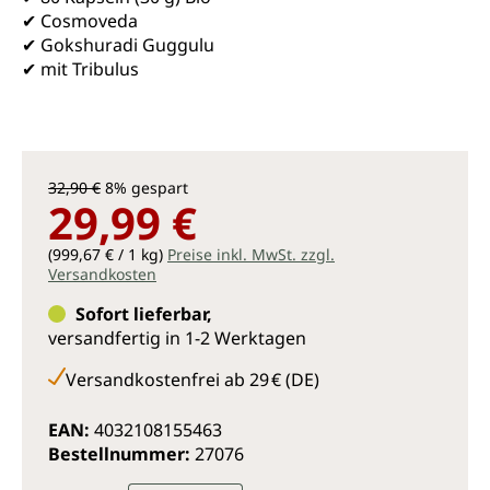
✔ Cosmoveda
✔ Gokshuradi Guggulu
✔ mit Tribulus
32,90 €
8% gespart
29,99 €
(999,67 € / 1 kg)
Preise inkl. MwSt. zzgl.
Versandkosten
Sofort lieferbar,
versandfertig in 1-2 Werktagen
Versandkostenfrei ab 29 € (DE)
EAN:
4032108155463
Bestellnummer:
27076