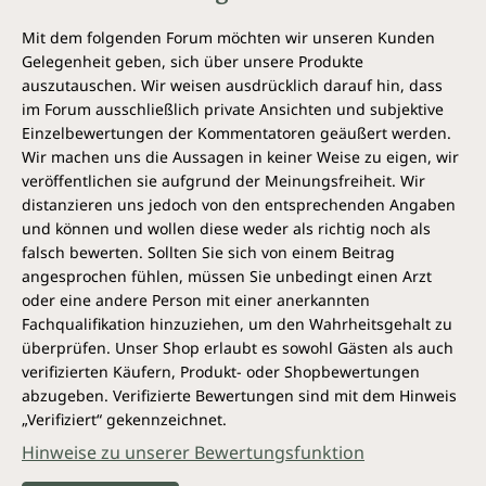
Mit dem folgenden Forum möchten wir unseren Kunden
Gelegenheit geben, sich über unsere Produkte
auszutauschen. Wir weisen ausdrücklich darauf hin, dass
im Forum ausschließlich private Ansichten und subjektive
Einzelbewertungen der Kommentatoren geäußert werden.
Wir machen uns die Aussagen in keiner Weise zu eigen, wir
veröffentlichen sie aufgrund der Meinungsfreiheit. Wir
distanzieren uns jedoch von den entsprechenden Angaben
und können und wollen diese weder als richtig noch als
falsch bewerten. Sollten Sie sich von einem Beitrag
angesprochen fühlen, müssen Sie unbedingt einen Arzt
oder eine andere Person mit einer anerkannten
Fachqualifikation hinzuziehen, um den Wahrheitsgehalt zu
überprüfen. Unser Shop erlaubt es sowohl Gästen als auch
verifizierten Käufern, Produkt- oder Shopbewertungen
abzugeben. Verifizierte Bewertungen sind mit dem Hinweis
„Verifiziert“ gekennzeichnet.
Hinweise zu unserer Bewertungsfunktion