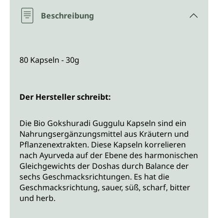
Beschreibung
80 Kapseln - 30g
Der Hersteller schreibt:
Die Bio Gokshuradi Guggulu Kapseln sind ein
Nahrungsergänzungsmittel aus Kräutern und
Pflanzenextrakten. Diese Kapseln korrelieren
nach Ayurveda auf der Ebene des harmonischen
Gleichgewichts der Doshas durch Balance der
sechs Geschmacksrichtungen. Es hat die
Geschmacksrichtung, sauer, süß, scharf, bitter
und herb.