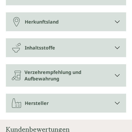
Herkunftsland
Inhaltsstoffe
Verzehrempfehlung und
Aufbewahrung
Hersteller
Kundenbewertungen