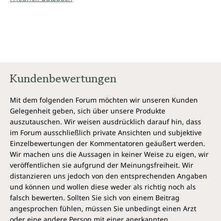
Kundenbewertungen
Mit dem folgenden Forum möchten wir unseren Kunden
Gelegenheit geben, sich über unsere Produkte
auszutauschen. Wir weisen ausdrücklich darauf hin, dass
im Forum ausschließlich private Ansichten und subjektive
Einzelbewertungen der Kommentatoren geäußert werden.
Wir machen uns die Aussagen in keiner Weise zu eigen, wir
veröffentlichen sie aufgrund der Meinungsfreiheit. Wir
distanzieren uns jedoch von den entsprechenden Angaben
und können und wollen diese weder als richtig noch als
falsch bewerten. Sollten Sie sich von einem Beitrag
angesprochen fühlen, müssen Sie unbedingt einen Arzt
oder eine andere Person mit einer anerkannten