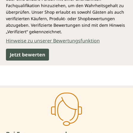
Fachqualifikation hinzuziehen, um den Wahrheitsgehalt zu
überprüfen. Unser Shop erlaubt es sowohl Gästen als auch
verifizierten Käufern, Produkt- oder Shopbewertungen
abzugeben. Verifizierte Bewertungen sind mit dem Hinweis
„Verifiziert“ gekennzeichnet.
Hinweise zu unserer Bewertungsfunktion
Jetzt bewerten