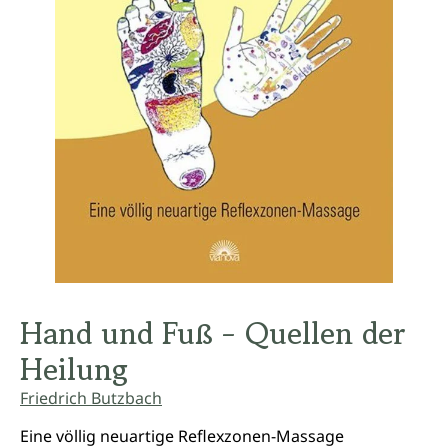
Hand und Fuß - Quellen der
Heilung
Friedrich Butzbach
Eine völlig neuartige Reflexzonen-Massage