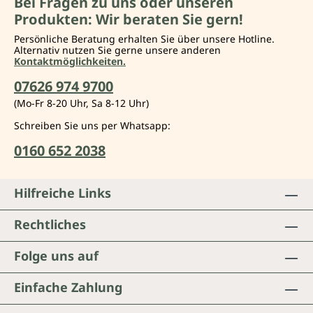
Bei Fragen zu uns oder unseren
Produkten: Wir beraten Sie gern!
Persönliche Beratung erhalten Sie über unsere Hotline.
Alternativ nutzen Sie gerne unsere anderen
Kontaktmöglichkeiten.
07626 974 9700
(Mo-Fr 8-20 Uhr, Sa 8-12 Uhr)
Schreiben Sie uns per Whatsapp:
0160 652 2038
Hilfreiche Links
Rechtliches
Folge uns auf
Einfache Zahlung