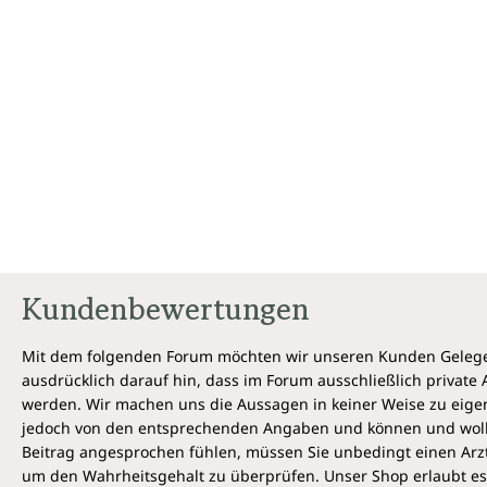
Kundenbewertungen
Mit dem folgenden Forum möchten wir unseren Kunden Gelegen
ausdrücklich darauf hin, dass im Forum ausschließlich privat
werden. Wir machen uns die Aussagen in keiner Weise zu eigen,
jedoch von den entsprechenden Angaben und können und wollen 
Beitrag angesprochen fühlen, müssen Sie unbedingt einen Arzt
um den Wahrheitsgehalt zu überprüfen. Unser Shop erlaubt es 