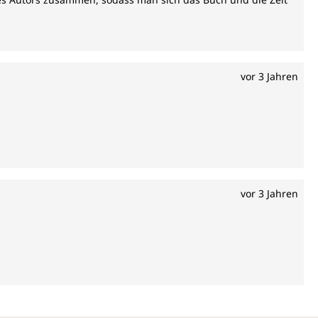
vor 3 Jahren
vor 3 Jahren