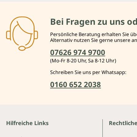
Bei Fragen zu uns o
Persönliche Beratung erhalten Sie üb
Alternativ nutzen Sie gerne unsere 
07626 974 9700
(Mo-Fr 8-20 Uhr, Sa 8-12 Uhr)
Schreiben Sie uns per Whatsapp:
0160 652 2038
Hilfreiche Links
Rechtlich