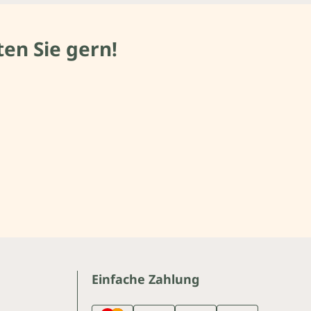
en Sie gern!
Einfache Zahlung