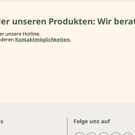
der unseren Produkten: Wir berat
er unsere Hotline.
anderen
Kontaktmöglichkeiten.
es
Folge uns auf