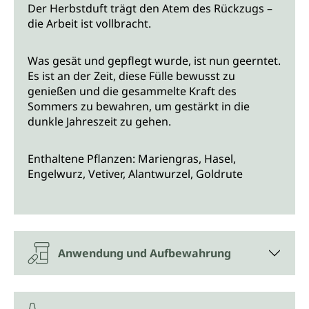
Der Herbstduft trägt den Atem des Rückzugs –
die Arbeit ist vollbracht.
Was gesät und gepflegt wurde, ist nun geerntet.
Es ist an der Zeit, diese Fülle bewusst zu
genießen und die gesammelte Kraft des
Sommers zu bewahren, um gestärkt in die
dunkle Jahreszeit zu gehen.
Enthaltene Pflanzen: Mariengras, Hasel,
Engelwurz, Vetiver, Alantwurzel, Goldrute
Anwendung und Aufbewahrung