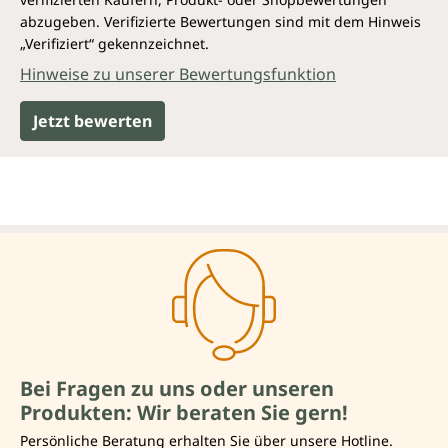
abzugeben. Verifizierte Bewertungen sind mit dem Hinweis
„Verifiziert“ gekennzeichnet.
Hinweise zu unserer Bewertungsfunktion
Jetzt bewerten
Bei Fragen zu uns oder unseren
Produkten: Wir beraten Sie gern!
Persönliche Beratung erhalten Sie über unsere Hotline.