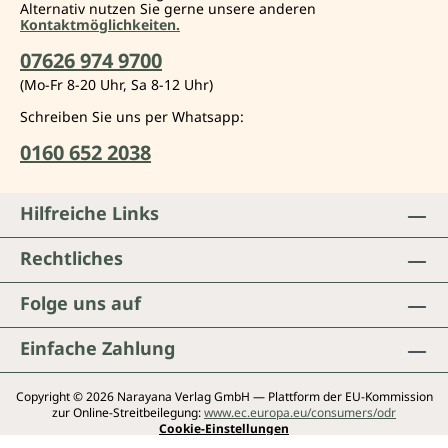
Alternativ nutzen Sie gerne unsere anderen
Kontaktmöglichkeiten.
07626 974 9700
(Mo-Fr 8-20 Uhr, Sa 8-12 Uhr)
Schreiben Sie uns per Whatsapp:
0160 652 2038
Hilfreiche Links
Rechtliches
Folge uns auf
Einfache Zahlung
Copyright © 2026 Narayana Verlag GmbH — Plattform der EU-Kommission
zur Online-Streitbeilegung:
www.ec.europa.eu/consumers/odr
Cookie-Einstellungen