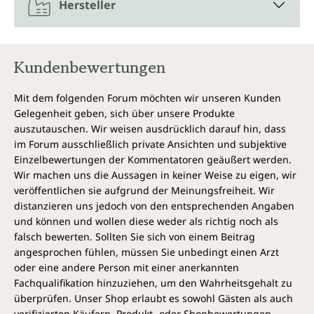
Hersteller
Kundenbewertungen
Mit dem folgenden Forum möchten wir unseren Kunden
Gelegenheit geben, sich über unsere Produkte
auszutauschen. Wir weisen ausdrücklich darauf hin, dass
im Forum ausschließlich private Ansichten und subjektive
Einzelbewertungen der Kommentatoren geäußert werden.
Wir machen uns die Aussagen in keiner Weise zu eigen, wir
veröffentlichen sie aufgrund der Meinungsfreiheit. Wir
distanzieren uns jedoch von den entsprechenden Angaben
und können und wollen diese weder als richtig noch als
falsch bewerten. Sollten Sie sich von einem Beitrag
angesprochen fühlen, müssen Sie unbedingt einen Arzt
oder eine andere Person mit einer anerkannten
Fachqualifikation hinzuziehen, um den Wahrheitsgehalt zu
überprüfen. Unser Shop erlaubt es sowohl Gästen als auch
verifizierten Käufern, Produkt- oder Shopbewertungen