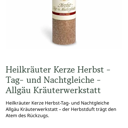
Heilkräuter Kerze Herbst -
Tag- und Nachtgleiche -
Allgäu Kräuterwerkstatt
Heilkräuter Kerze Herbst-Tag- und Nachtgleiche
Allgäu Kräuterwerkstatt – der Herbstduft trägt den
Atem des Rückzugs.