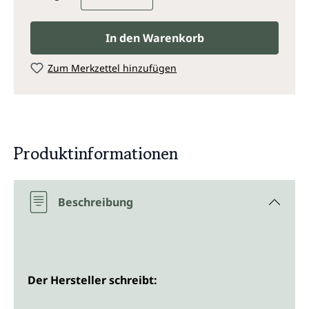
In den Warenkorb
Zum Merkzettel hinzufügen
Produktinformationen
Beschreibung
Der Hersteller schreibt: