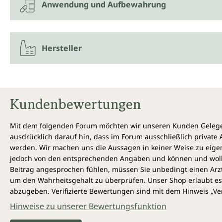
Anwendung und Aufbewahrung
Hersteller
Kundenbewertungen
Mit dem folgenden Forum möchten wir unseren Kunden Gelegen
ausdrücklich darauf hin, dass im Forum ausschließlich privat
werden. Wir machen uns die Aussagen in keiner Weise zu eigen,
jedoch von den entsprechenden Angaben und können und wollen 
Beitrag angesprochen fühlen, müssen Sie unbedingt einen Arzt
um den Wahrheitsgehalt zu überprüfen. Unser Shop erlaubt es 
abzugeben. Verifizierte Bewertungen sind mit dem Hinweis „Ver
Hinweise zu unserer Bewertungsfunktion