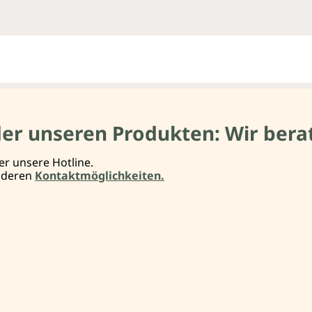
der unseren Produkten: Wir berat
er unsere Hotline.
anderen
Kontaktmöglichkeiten.