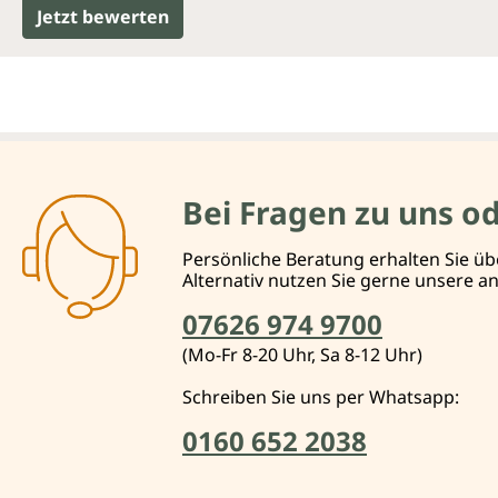
Jetzt bewerten
Bei Fragen zu uns o
Persönliche Beratung erhalten Sie üb
Alternativ nutzen Sie gerne unsere 
07626 974 9700
(Mo-Fr 8-20 Uhr, Sa 8-12 Uhr)
Schreiben Sie uns per Whatsapp:
0160 652 2038