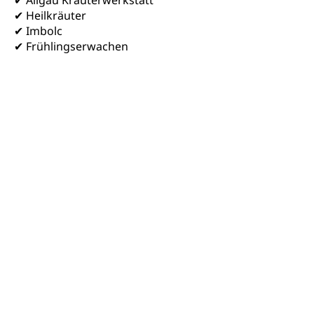
✔ Heilkräuter
✔ Imbolc
✔ Frühlingserwachen