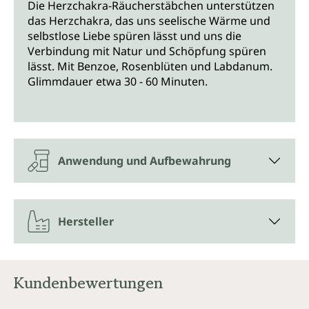
Die Herzchakra-Räucherstäbchen unterstützen
das Herzchakra, das uns seelische Wärme und
selbstlose Liebe spüren lässt und uns die
Verbindung mit Natur und Schöpfung spüren
lässt. Mit Benzoe, Rosenblüten und Labdanum.
Glimmdauer etwa 30 - 60 Minuten.
Anwendung und Aufbewahrung
Hersteller
Kundenbewertungen