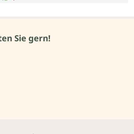
en Sie gern!