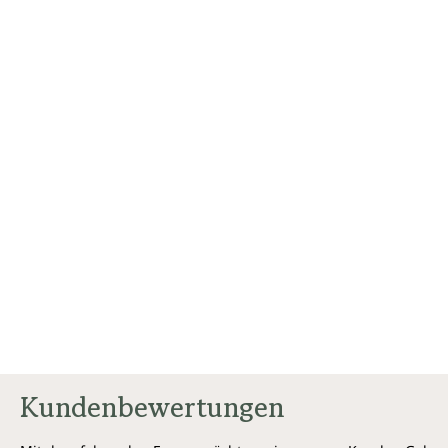
Kundenbewertungen