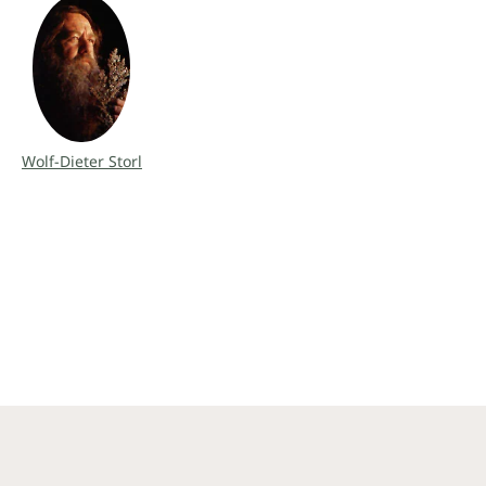
Wolf-Dieter Storl