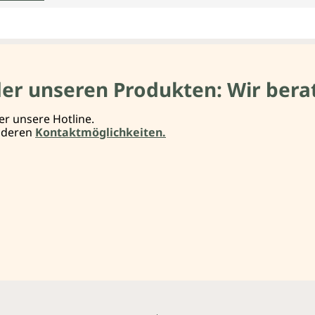
der unseren Produkten: Wir berat
er unsere Hotline.
anderen
Kontaktmöglichkeiten.