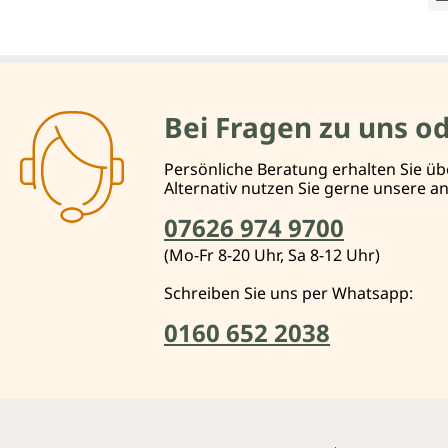
Bei Fragen zu uns o
Persönliche Beratung erhalten Sie üb
Alternativ nutzen Sie gerne unsere 
07626 974 9700
(Mo-Fr 8-20 Uhr, Sa 8-12 Uhr)
Schreiben Sie uns per Whatsapp:
0160 652 2038