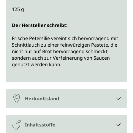
125 g
Der Hersteller schreibt:
Frische Petersilie vereint sich hervorragend mit
Schnittlauch zu einer feinwürzigen Pastete, die
nicht nur auf Brot hervorragend schmeckt,
sondern auch zur Verfeinerung von Saucen
genutzt werden kann.
Herkunftsland
Inhaltsstoffe