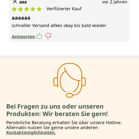
aaa
vor 2 Jahren
Verifizierter Kauf
Durchschnittliche Bewertung von 5 von 5 Sternen
aaaaaa
schneller Versand allkes okay bis bald wieder
Antworten
Bei Fragen zu uns oder unseren
Produkten: Wir beraten Sie gern!
Persönliche Beratung erhalten Sie über unsere Hotline.
Alternativ nutzen Sie gerne unsere anderen
Kontaktmöglichkeiten.