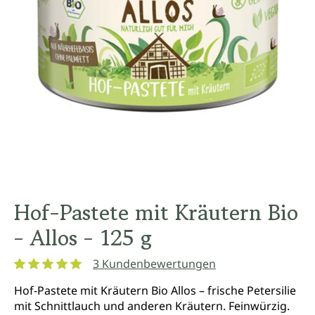
Hof-Pastete mit Kräutern Bio
- Allos - 125 g
3 Kundenbewertungen
Durchschnittliche Bewertung von 5 von 5 Sternen
Hof-Pastete mit Kräutern Bio Allos – frische Petersilie
mit Schnittlauch und anderen Kräutern. Feinwürzig.