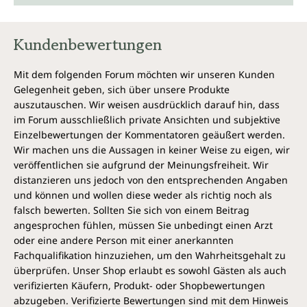
Kundenbewertungen
Mit dem folgenden Forum möchten wir unseren Kunden
Gelegenheit geben, sich über unsere Produkte
auszutauschen. Wir weisen ausdrücklich darauf hin, dass
im Forum ausschließlich private Ansichten und subjektive
Einzelbewertungen der Kommentatoren geäußert werden.
Wir machen uns die Aussagen in keiner Weise zu eigen, wir
veröffentlichen sie aufgrund der Meinungsfreiheit. Wir
distanzieren uns jedoch von den entsprechenden Angaben
und können und wollen diese weder als richtig noch als
falsch bewerten. Sollten Sie sich von einem Beitrag
angesprochen fühlen, müssen Sie unbedingt einen Arzt
oder eine andere Person mit einer anerkannten
Fachqualifikation hinzuziehen, um den Wahrheitsgehalt zu
überprüfen. Unser Shop erlaubt es sowohl Gästen als auch
verifizierten Käufern, Produkt- oder Shopbewertungen
abzugeben. Verifizierte Bewertungen sind mit dem Hinweis