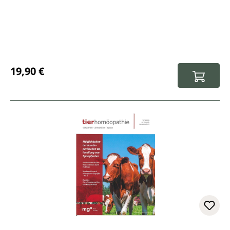
Regulärer Preis:
19,90 €