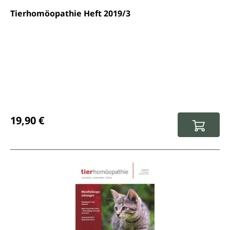
Tierhomöopathie Heft 2019/3
Regulärer Preis:
19,90 €