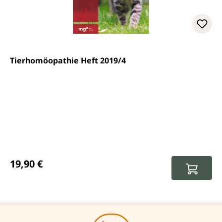
Tierhomöopathie Heft 2019/4
Regulärer Preis:
19,90 €