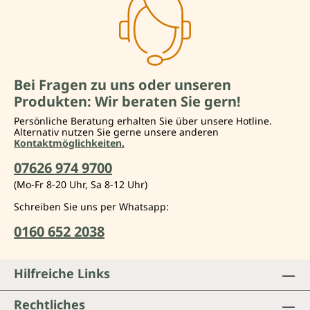
Bei Fragen zu uns oder unseren
Produkten: Wir beraten Sie gern!
Persönliche Beratung erhalten Sie über unsere Hotline.
Alternativ nutzen Sie gerne unsere anderen
Kontaktmöglichkeiten.
07626 974 9700
(Mo-Fr 8-20 Uhr, Sa 8-12 Uhr)
Schreiben Sie uns per Whatsapp:
0160 652 2038
Hilfreiche Links
Rechtliches