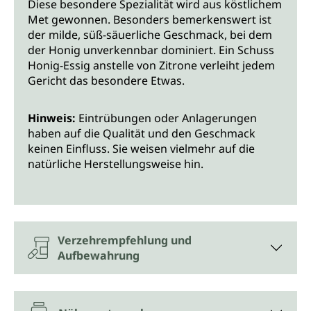
Diese besondere Spezialität wird aus köstlichem
Met gewonnen. Besonders bemerkenswert ist
der milde, süß-säuerliche Geschmack, bei dem
der Honig unverkennbar dominiert. Ein Schuss
Honig-Essig anstelle von Zitrone verleiht jedem
Gericht das besondere Etwas.
Hinweis:
Eintrübungen oder Anlagerungen
haben auf die Qualität und den Geschmack
keinen Einfluss. Sie weisen vielmehr auf die
natürliche Herstellungsweise hin.
Verzehrempfehlung und
Aufbewahrung