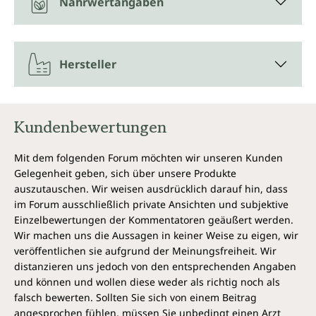
Nährwertangaben
Hersteller
Kundenbewertungen
Mit dem folgenden Forum möchten wir unseren Kunden
Gelegenheit geben, sich über unsere Produkte
auszutauschen. Wir weisen ausdrücklich darauf hin, dass
im Forum ausschließlich private Ansichten und subjektive
Einzelbewertungen der Kommentatoren geäußert werden.
Wir machen uns die Aussagen in keiner Weise zu eigen, wir
veröffentlichen sie aufgrund der Meinungsfreiheit. Wir
distanzieren uns jedoch von den entsprechenden Angaben
und können und wollen diese weder als richtig noch als
falsch bewerten. Sollten Sie sich von einem Beitrag
angesprochen fühlen, müssen Sie unbedingt einen Arzt