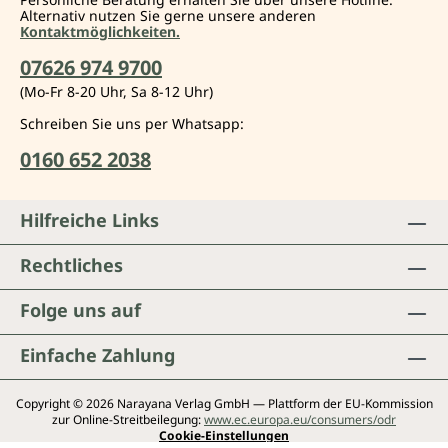
Alternativ nutzen Sie gerne unsere anderen
Kontaktmöglichkeiten.
07626 974 9700
(Mo-Fr 8-20 Uhr, Sa 8-12 Uhr)
Schreiben Sie uns per Whatsapp:
0160 652 2038
Hilfreiche Links
Rechtliches
Folge uns auf
Einfache Zahlung
Copyright © 2026 Narayana Verlag GmbH — Plattform der EU-Kommission
zur Online-Streitbeilegung:
www.ec.europa.eu/consumers/odr
Cookie-Einstellungen