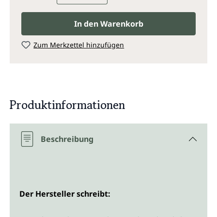
In den Warenkorb
Zum Merkzettel hinzufügen
Produktinformationen
Beschreibung
Der Hersteller schreibt: