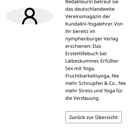
Redakteurin betreut sie
das deutschlandweite
Vereinsmagazin der
Kundalini-Yogalehrer. Von
ihr bereits im
nymphenburger Verlag
erschienen: Das
ErsteHilfebuch bei
Liebeskummer, Erfüllter
Sex mit Yoga,
Fruchtbarkeitsyoga, Nie
mehr Schnupfen & Co., Nie
mehr Stress und Yoga für
die Verdauung.
Zurück zur Übersicht