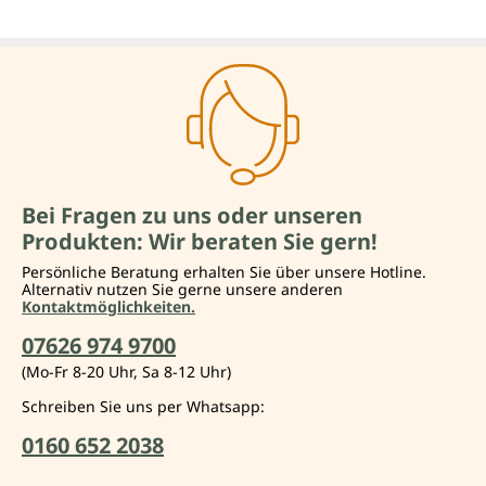
Bei Fragen zu uns oder unseren
Produkten: Wir beraten Sie gern!
Persönliche Beratung erhalten Sie über unsere Hotline.
Alternativ nutzen Sie gerne unsere anderen
Kontaktmöglichkeiten.
07626 974 9700
(Mo-Fr 8-20 Uhr, Sa 8-12 Uhr)
Schreiben Sie uns per Whatsapp:
0160 652 2038