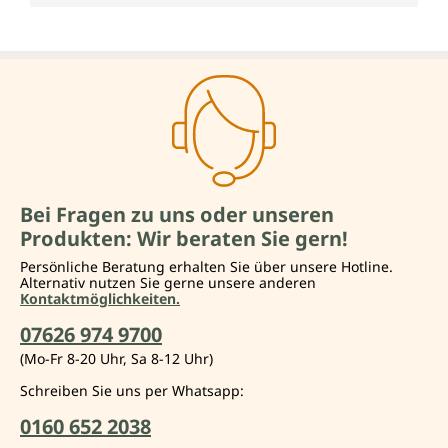
Bei Fragen zu uns oder unseren
Produkten: Wir beraten Sie gern!
Persönliche Beratung erhalten Sie über unsere Hotline.
Alternativ nutzen Sie gerne unsere anderen
Kontaktmöglichkeiten.
07626 974 9700
(Mo-Fr 8-20 Uhr, Sa 8-12 Uhr)
Schreiben Sie uns per Whatsapp:
0160 652 2038