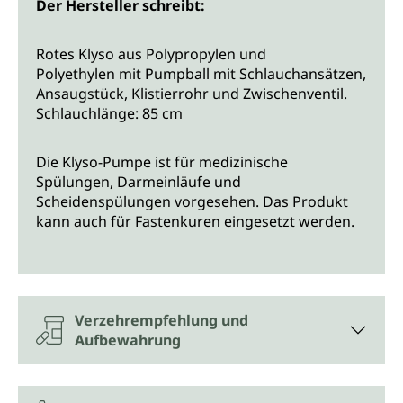
Der Hersteller schreibt:
Rotes Klyso aus Polypropylen und
Polyethylen mit Pumpball mit Schlauchansätzen,
Ansaugstück, Klistierrohr und Zwischenventil.
Schlauchlänge: 85 cm
Die Klyso-Pumpe ist für medizinische
Spülungen, Darmeinläufe und
Scheidenspülungen vorgesehen. Das Produkt
kann auch für Fastenkuren eingesetzt werden.
Verzehrempfehlung und
Aufbewahrung