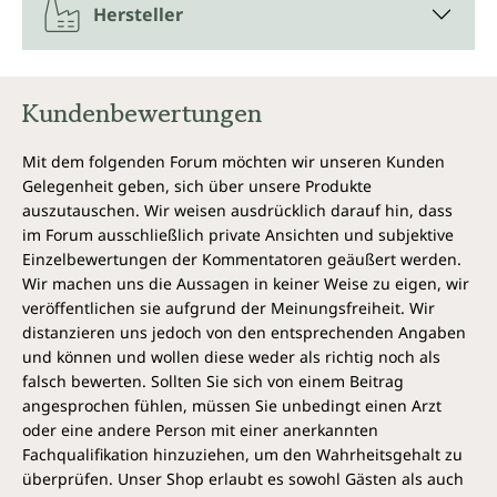
Hersteller
Kundenbewertungen
Mit dem folgenden Forum möchten wir unseren Kunden
Gelegenheit geben, sich über unsere Produkte
auszutauschen. Wir weisen ausdrücklich darauf hin, dass
im Forum ausschließlich private Ansichten und subjektive
Einzelbewertungen der Kommentatoren geäußert werden.
Wir machen uns die Aussagen in keiner Weise zu eigen, wir
veröffentlichen sie aufgrund der Meinungsfreiheit. Wir
distanzieren uns jedoch von den entsprechenden Angaben
und können und wollen diese weder als richtig noch als
falsch bewerten. Sollten Sie sich von einem Beitrag
angesprochen fühlen, müssen Sie unbedingt einen Arzt
oder eine andere Person mit einer anerkannten
Fachqualifikation hinzuziehen, um den Wahrheitsgehalt zu
überprüfen. Unser Shop erlaubt es sowohl Gästen als auch