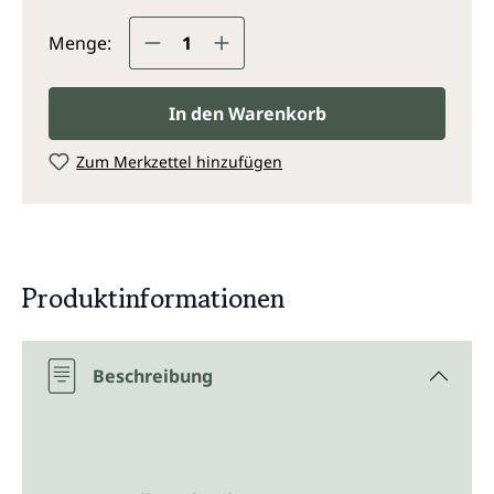
Produkt Anzahl: Gib den gewünsc
Menge:
In den Warenkorb
Zum Merkzettel hinzufügen
Produktinformationen
Beschreibung