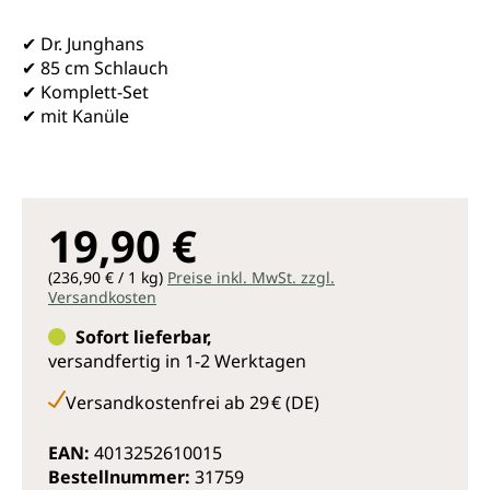
✔ Dr. Junghans
✔ 85 cm Schlauch
✔ Komplett-Set
✔ mit Kanüle
19,90 €
(236,90 € / 1 kg)
Preise inkl. MwSt. zzgl.
Versandkosten
Sofort lieferbar,
versandfertig in 1-2 Werktagen
Versandkostenfrei ab 29 € (DE)
EAN:
4013252610015
Bestellnummer:
31759