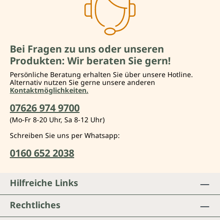
Bei Fragen zu uns oder unseren
Produkten: Wir beraten Sie gern!
Persönliche Beratung erhalten Sie über unsere Hotline.
Alternativ nutzen Sie gerne unsere anderen
Kontaktmöglichkeiten.
07626 974 9700
(Mo-Fr 8-20 Uhr, Sa 8-12 Uhr)
Schreiben Sie uns per Whatsapp:
0160 652 2038
Hilfreiche Links
Rechtliches