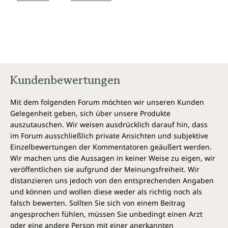
Kundenbewertungen
Mit dem folgenden Forum möchten wir unseren Kunden
Gelegenheit geben, sich über unsere Produkte
auszutauschen. Wir weisen ausdrücklich darauf hin, dass
im Forum ausschließlich private Ansichten und subjektive
Einzelbewertungen der Kommentatoren geäußert werden.
Wir machen uns die Aussagen in keiner Weise zu eigen, wir
veröffentlichen sie aufgrund der Meinungsfreiheit. Wir
distanzieren uns jedoch von den entsprechenden Angaben
und können und wollen diese weder als richtig noch als
falsch bewerten. Sollten Sie sich von einem Beitrag
angesprochen fühlen, müssen Sie unbedingt einen Arzt
oder eine andere Person mit einer anerkannten