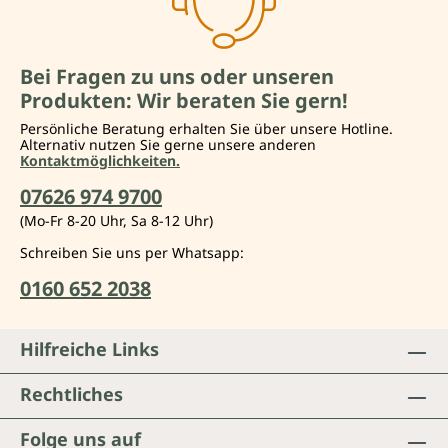
Bei Fragen zu uns oder unseren
Produkten: Wir beraten Sie gern!
Persönliche Beratung erhalten Sie über unsere Hotline.
Alternativ nutzen Sie gerne unsere anderen
Kontaktmöglichkeiten.
07626 974 9700
(Mo-Fr 8-20 Uhr, Sa 8-12 Uhr)
Schreiben Sie uns per Whatsapp:
0160 652 2038
Hilfreiche Links
Rechtliches
Folge uns auf