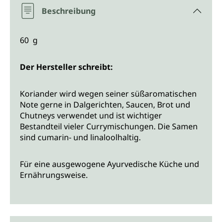
Beschreibung
60 g
Der Hersteller schreibt:
Koriander wird wegen seiner süßaromatischen
Note gerne in Dalgerichten, Saucen, Brot und
Chutneys verwendet und ist wichtiger
Bestandteil vieler Currymischungen. Die Samen
sind cumarin- und linaloolhaltig.
Für eine ausgewogene Ayurvedische Küche und
Ernährungsweise.