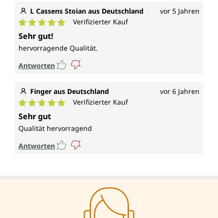
L Cassens Stoian aus Deutschland
vor 5 Jahren
Verifizierter Kauf
Durchschnittliche Bewertung von 5 von 5 Sternen
Sehr gut!
hervorragende Qualität.
Antworten
Finger aus Deutschland
vor 6 Jahren
Verifizierter Kauf
Durchschnittliche Bewertung von 5 von 5 Sternen
Sehr gut
Qualität hervorragend
Antworten