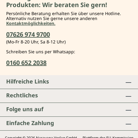
Produkten: Wir beraten Sie gern!
Persönliche Beratung erhalten Sie über unsere Hotline.
Alternativ nutzen Sie gerne unsere anderen
Kontaktmöglichkeiten.
07626 974 9700
(Mo-Fr 8-20 Uhr, Sa 8-12 Uhr)
Schreiben Sie uns per Whatsapp:
0160 652 2038
Hilfreiche Links
Rechtliches
Folge uns auf
Einfache Zahlung
Copyright © 2026 Narayana Verlag GmbH — Plattform der EU-Kommission