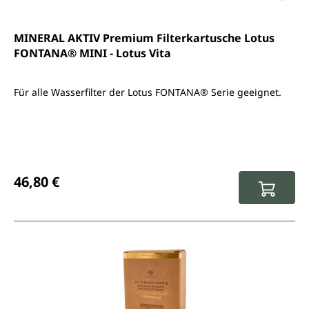
MINERAL AKTIV Premium Filterkartusche Lotus
FONTANA® MINI - Lotus Vita
Für alle Wasserfilter der Lotus FONTANA® Serie geeignet.
Regulärer Preis:
46,80 €