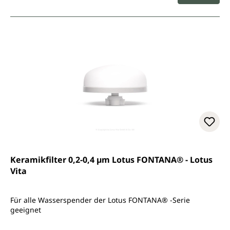
Keramikfilter 0,2-0,4 µm Lotus FONTANA® - Lotus
Vita
Für alle Wasserspender der Lotus FONTANA® -Serie
geeignet