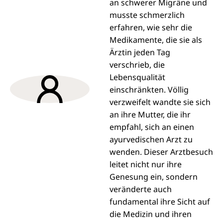
an schwerer Migräne und
musste schmerzlich
erfahren, wie sehr die
Medikamente, die sie als
Ärztin jeden Tag
verschrieb, die
Lebensqualität
einschränkten. Völlig
verzweifelt wandte sie sich
an ihre Mutter, die ihr
empfahl, sich an einen
ayurvedischen Arzt zu
wenden. Dieser Arztbesuch
leitet nicht nur ihre
Genesung ein, sondern
veränderte auch
fundamental ihre Sicht auf
die Medizin und ihren