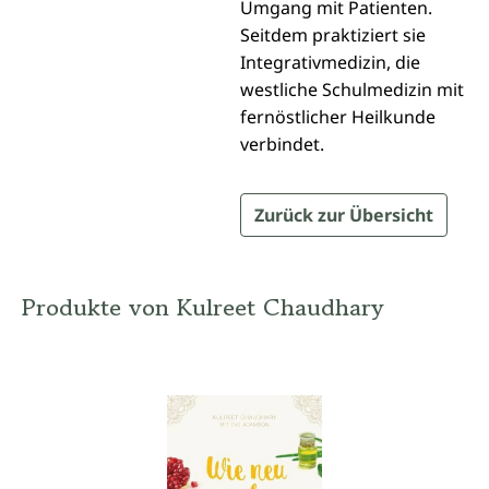
Umgang mit Patienten.
Seitdem praktiziert sie
Integrativmedizin, die
westliche Schulmedizin mit
fernöstlicher Heilkunde
verbindet.
Zurück zur Übersicht
Produkte von Kulreet Chaudhary