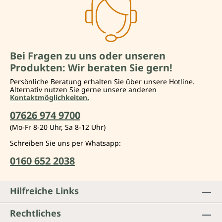
Bei Fragen zu uns oder unseren
Produkten: Wir beraten Sie gern!
Persönliche Beratung erhalten Sie über unsere Hotline.
Alternativ nutzen Sie gerne unsere anderen
Kontaktmöglichkeiten.
07626 974 9700
(Mo-Fr 8-20 Uhr, Sa 8-12 Uhr)
Schreiben Sie uns per Whatsapp:
0160 652 2038
Hilfreiche Links
Rechtliches