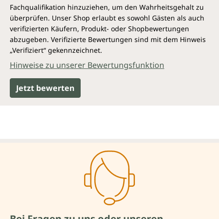
Fachqualifikation hinzuziehen, um den Wahrheitsgehalt zu
überprüfen. Unser Shop erlaubt es sowohl Gästen als auch
verifizierten Käufern, Produkt- oder Shopbewertungen
abzugeben. Verifizierte Bewertungen sind mit dem Hinweis
„Verifiziert“ gekennzeichnet.
Hinweise zu unserer Bewertungsfunktion
Jetzt bewerten
Bei Fragen zu uns oder unseren