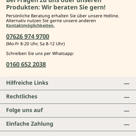
Produkten: Wir beraten Sie gern!
Persönliche Beratung erhalten Sie über unsere Hotline.
Alternativ nutzen Sie gerne unsere anderen
Kontaktmöglichkeiten.
07626 974 9700
(Mo-Fr 8-20 Uhr, Sa 8-12 Uhr)
Schreiben Sie uns per Whatsapp:
0160 652 2038
Hilfreiche Links
Rechtliches
Folge uns auf
Einfache Zahlung