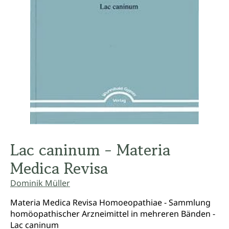
Lac caninum - Materia
Medica Revisa
Dominik Müller
Materia Medica Revisa Homoeopathiae - Sammlung
homöopathischer Arzneimittel in mehreren Bänden -
Lac caninum