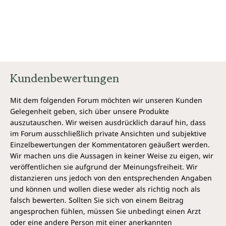
Kundenbewertungen
Mit dem folgenden Forum möchten wir unseren Kunden
Gelegenheit geben, sich über unsere Produkte
auszutauschen. Wir weisen ausdrücklich darauf hin, dass
im Forum ausschließlich private Ansichten und subjektive
Einzelbewertungen der Kommentatoren geäußert werden.
Wir machen uns die Aussagen in keiner Weise zu eigen, wir
veröffentlichen sie aufgrund der Meinungsfreiheit. Wir
distanzieren uns jedoch von den entsprechenden Angaben
und können und wollen diese weder als richtig noch als
falsch bewerten. Sollten Sie sich von einem Beitrag
angesprochen fühlen, müssen Sie unbedingt einen Arzt
oder eine andere Person mit einer anerkannten